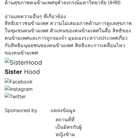
ด้านสุขภาพคนข้ามเพศจุฬาลงกรณ์มหาวิทยาลัย (IHRI)
อ่านบทความอื่นๆ ที่เกี่ยวข้อง
สิทธิเยาวชนข้ามเพศ
ความไม่เสมอภาคด้านการดูแลสุขภาพ
ในชุมชนคนข้ามเพศ
ตัวแทนของคนข้ามเพศในสื่อ
สิทธิของ
คนข้ามเพศและการถูกจองจำ
มุมมองระหว่างประเทศเกี่ยว
กับสิทธิมนุษยชนของคนข้ามเพศ
สิทธิและการเคลื่อนไหว
ของคนข้ามเพศ
Sister
Hood
Sponsored by
แหล่งข้อมูล
สถานที่ที่
เป็นมิตรกับผู้
หญิงข้าม