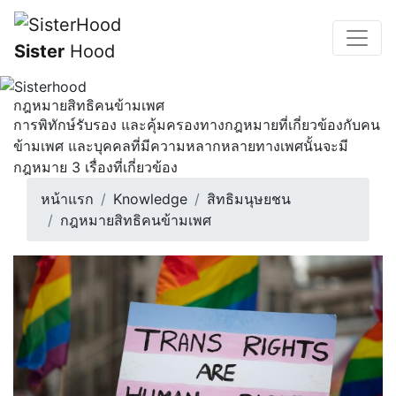
Sister
Hood
กฎหมายสิทธิคนข้ามเพศ
การพิทักษ์รับรอง และคุ้มครองทางกฎหมายที่เกี่ยวข้องกับคน
ข้ามเพศ และบุคคลที่มีความหลากหลายทางเพศนั้นจะมี
กฎหมาย 3 เรื่องที่เกี่ยวข้อง
หน้าแรก
Knowledge
สิทธิมนุษยชน
กฎหมายสิทธิคนข้ามเพศ