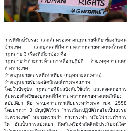
การพิทักษ์รับรอง และคุ้มครองทางกฎหมายที่เกี่ยวข้องกับคน
ข้ามเพศ และบุคคลที่มีความหลากหลายทางเพศนั้นจะมี
กฎหมาย 3 เรื่องที่เกี่ยวข้อง คือ
กฎหมายว่าด้วยการห้ามการเลือกปฏิบัติ ด้วยเหตุความแตก
ต่างทางเพศ
ร่างกฎหมายสมรสที่เท่าเทียม (กฎหมายแต่งงาน)
ร่างกฎหมายรับรองอัตลักษณ์ทางเพศสภาพ
โดยในปัจจุบัน กฎหมายที่มีผลบังคับใช้แล้ว และส่งผลต่อการ
คุ้มครองสิทธิของบุคคลที่มีความหลากหลายทางเพศมีเพียง
ฉบับเดียว คือ พรบ.ความเท่าเทียมระหว่างเพศ พ.ศ. 2558
โดยมาตรา 3 บัญญัติไว้ว่า “การเลือกปฏิบัติโดยไม่เป็นธรรม
ระหว่างเพศ” หมายความว่า การกระทํา หรือไม่กระทําการ
ใด อันเป็นการแบ่งแยก กีดกันหรือจำกัดสิทธิประโยชน์ใดๆ