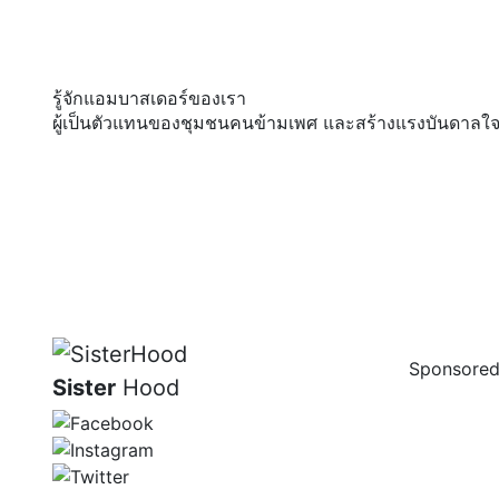
รู้จักแอมบาสเดอร์ของเรา
ผู้เป็นตัวแทนของชุมชนคนข้ามเพศ และสร้างแรงบันดาลใจ
Sponsored
Sister
Hood