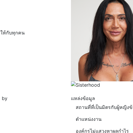
ให้กับทุกคน
 by
แหล่งข้อมูล
สถานที่ที่เป็นมิตรกับผู้หญิง
ตำแหน่งงาน
องค์กรไม่แสวงหาผลกำไร