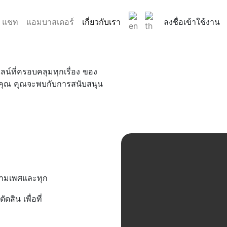
แชท
แอมบาสเดอร์
เกี่ยวกับเรา
ลงชื่อเข้าใช้งาน
ไลน์ที่ครอบคลุมทุกเรื่อง ของ
องคุณ คุณจะพบกับการสนับสนุน
ข้ามเพศและทุก
สิน เพื่อที่