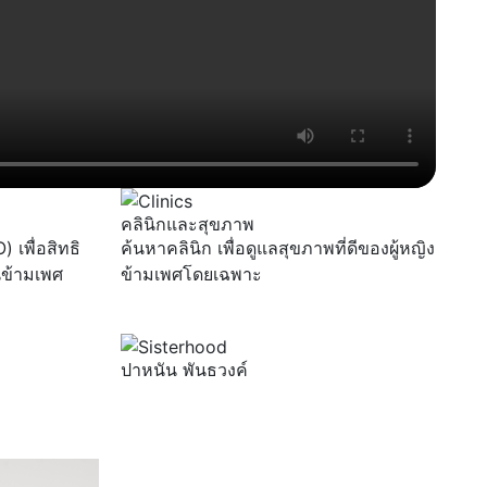
คลินิกและสุขภาพ
 เพื่อสิทธิ
ค้นหาคลินิก เพื่อดูแลสุขภาพที่ดีของผู้หญิง
นข้ามเพศ
ข้ามเพศโดยเฉพาะ
ปาหนัน พันธวงค์