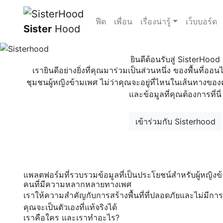
ฟีด
เพื่อน
เรื่องน่ารู้
เว็บบอร์ด
Sister
Hood
ยินดีต้อนรับสู่ SisterHood
เรายินดีอย่างยิ่งที่คุณมาร่วมเป็นส่วนหนึ่ง ของพื้นที่ออน
ชุมชนผู้หญิงข้ามเพศ ไม่ว่าคุณจะอยู่ที่ไหนในเส้นทางข
และข้อมูลที่คุณต้องการที่นี่
เข้าร่วมกับ Sisterhood
แพลตฟอร์มที่รวบรวมข้อมูลที่เป็นประโยชน์สำหรับผู้หญิง
คนที่มีความหลากหลายทางเพศ
เราให้ความสำคัญกับการสร้างพื้นที่ที่ปลอดภัยและไม่มีการตัด
คุณจะเป็นตัวเองที่แท้จริงได้
เราคือใคร และเราทำอะไร?