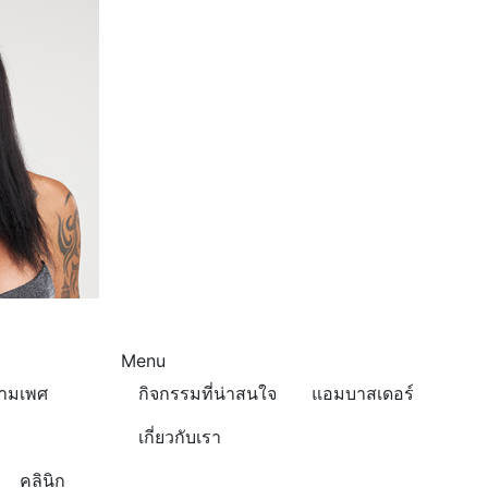
Menu
ข้ามเพศ
กิจกรรมที่น่าสนใจ
แอมบาสเดอร์
เกี่ยวกับเรา
คลินิก