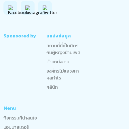
Sponsored by
แหล่งข้อมูล
สถานที่ที่เป็นมิตร
กับผู้หญิงข้ามเพศ
ตำแหน่งงาน
องค์กรไม่แสวงหา
ผลกำไร
คลินิก
Menu
กิจกรรมที่น่าสนใจ
แอมบาสเดอร์