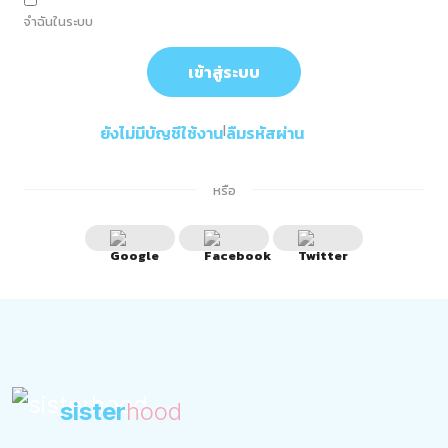
จำฉันในระบบ
เข้าสู่ระบบ
ยังไม่มีบัญชีใช้งาน
|
ลืมรหัสผ่าน
หรือ
sister
hood