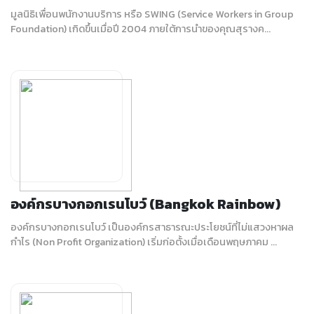
มูลนิธิเพื่อนพนักงานบริการ หรือ SWING (Service Workers in Group
Foundation) เกิดขึ้นเมื่อปี 2004 ภายใต้การนำของคุณสุรางค...
องค์กรบางกอกเรนโบว์ (Bangkok Rainbow)
องค์กรบางกอกเรนโบว์ เป็นองค์กรสาธารณะประโยชน์ที่ไม่แสวงหาผล
กำไร (Non Profit Organization) เริ่มก่อตั้งเมื่อเดือนพฤษภาคม ...