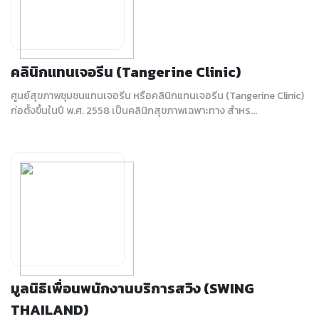
คลินิกแทนเจอรีน (Tangerine Clinic)
ศูนย์สุขภาพชุมชนแทนเจอรีน หรือคลินิกแทนเจอรีน (Tangerine Clinic)
ก่อตั้งขึ้นในปี พ.ศ. 2558 เป็นคลินิกสุขภาพเฉพาะทาง สำหร...
มูลนิธิเพื่อนพนักงานบริการสวิง (SWING
THAILAND)