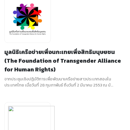
มูลนิธิเครือข่ายเพื่อนกะเทยเพื่อสิทธิมนุษยชน
(The Foundation of Transgender Alliance
for Human Rights)
จากประชุมเชิงปฏิบัติการเพื่อพัฒนาเครือข่ายสาวประเภทสองใน
ประเทศไทย เมื่อวันที่ 28 กุมภาพันธ์ ถึงวันที่ 2 มีนาคม 2553 ณ บ้...