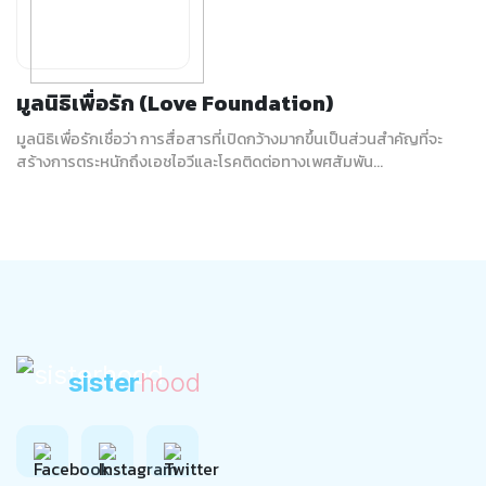
มูลนิธิเพื่อรัก (Love Foundation)
มูลนิธิเพื่อรักเชื่อว่า การสื่อสารที่เปิดกว้างมากขึ้นเป็นส่วนสำคัญที่จะ
สร้างการตระหนักถึงเอชไอวีและโรคติดต่อทางเพศสัมพัน...
sister
hood