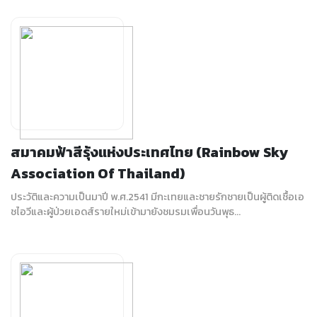
สมาคมฟ้าสีรุ้งแห่งประเทศไทย (Rainbow Sky
Association Of Thailand)
ประวัติและความเป็นมาปี พ.ศ.2541 มีกะเทยและชายรักชายเป็นผู้ติดเชื้อเอ
ชไอวีและผู้ป่วยเอดส์รายใหม่เข้ามายังชมรมเพื่อนวันพุธ...