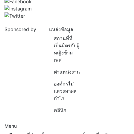
Sponsored by
แหล่งข้อมูล
สถานที่ที่
เป็นมิตรกับผู้
หญิงข้าม
เพศ
ตำแหน่งงาน
องค์กรไม่
แสวงหาผล
กำไร
คลินิก
Menu