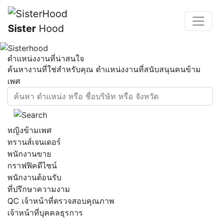
Sister
Hood
ตำแหน่งงานที่น่าสนใจ
ค้นหางานที่ใช่สำหรับคุณ ตำแหน่งงานที่สนับสนุนคนข้าม
เพศ
หญิงข้ามเพศ
ทรานส์เจนเดอร์
พนักงานขาย
กราฟฟิคดีไซน์
พนักงานต้อนรับ
ที่ปรึกษาความงาม
QC เจ้าหน้าที่ตรวจสอบคุณภาพ
เจ้าหน้าที่บุคคลธุรการ