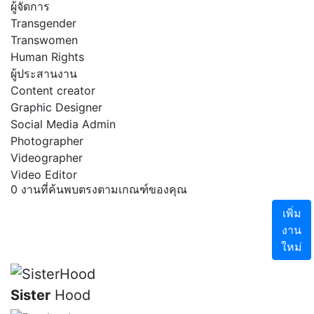
ผู้จัดการ
Transgender
Transwomen
Human Rights
ผู้ประสานงาน
Content creator
Graphic Designer
Social Media Admin
Photographer
Videographer
Video Editor
0 งานที่ค้นพบตรงตามเกณฑ์ของคุณ
เพิ่ม
งาน
ใหม่
Sister
Hood