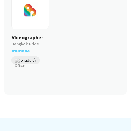
Videographer
Bangkok Pride
ตามตกลง
งานประจำ