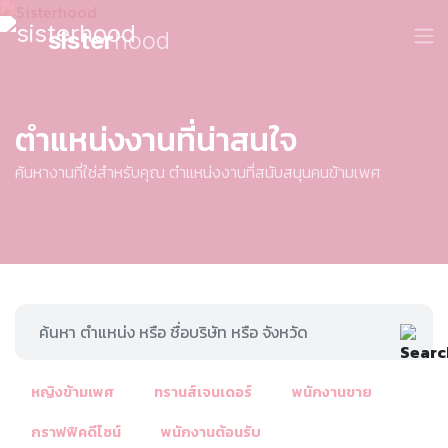
sister
hood
ตำแหน่งงานที่น่าสนใจ
ค้นหางานที่ใช่สำหรับคุณ ตำแหน่งงานที่สนับสนุนคนข้ามเพศ
หญิงข้ามเพศ
ทรานส์เจนเดอร์
พนักงานขาย
กราฟฟิคดีไซน์
พนักงานต้อนรับ