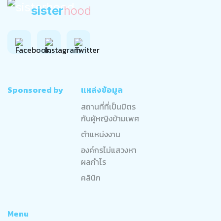
sister
hood
Sponsored by
แหล่งข้อมูล
สถานที่ที่เป็นมิตร
กับผู้หญิงข้ามเพศ
ตำแหน่งงาน
องค์กรไม่แสวงหา
ผลกำไร
คลินิก
Menu