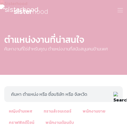
sister
hood
ตำแหน่งงานที่น่าสนใจ
ค้นหางานที่ใช่สำหรับคุณ ตำแหน่งงานที่สนับสนุนคนข้ามเพศ
หญิงข้ามเพศ
ทรานส์เจนเดอร์
พนักงานขาย
กราฟฟิคดีไซน์
พนักงานต้อนรับ