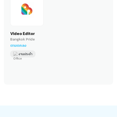
Video Editor
Bangkok Pride
ตามตกลง
งานประจำ