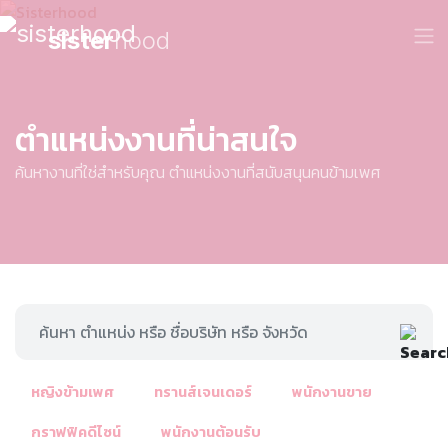
sister
hood
ตำแหน่งงานที่น่าสนใจ
ค้นหางานที่ใช่สำหรับคุณ ตำแหน่งงานที่สนับสนุนคนข้ามเพศ
หญิงข้ามเพศ
ทรานส์เจนเดอร์
พนักงานขาย
กราฟฟิคดีไซน์
พนักงานต้อนรับ