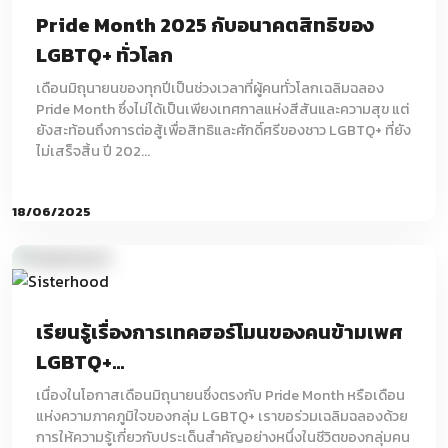
Pride Month 2025 กับอนาคตสิทธิของ
LGBTQ+ ทั่วโลก
เดือนมิถุนายนของทุกปีเป็นช่วงเวลาที่ผู้คนทั่วโลกเฉลิมฉลอง
Pride Month ซึ่งไม่ได้เป็นเพียงเทศกาลแห่งสีสันและความสุข แต่
ยังสะท้อนถึงการต่อสู้เพื่อสิทธิและศักดิ์ศรีของชาว LGBTQ+ ที่ยัง
ไม่เสร็จสิ้น ปี 202...
18/06/2025
เรียนรู้เรื่องการเทคฮอร์โมนของคนข้ามเพศ
LGBTQ+...
เนื่องในโอกาสเดือนมิถุนายนซึ่งตรงกับ Pride Month หรือเดือน
แห่งความภาคภูมิใจของกลุ่ม LGBTQ+ เราขอร่วมเฉลิมฉลองด้วย
การให้ความรู้เกี่ยวกับประเด็นสำคัญอย่างหนึ่งในชีวิตของกลุ่มคน