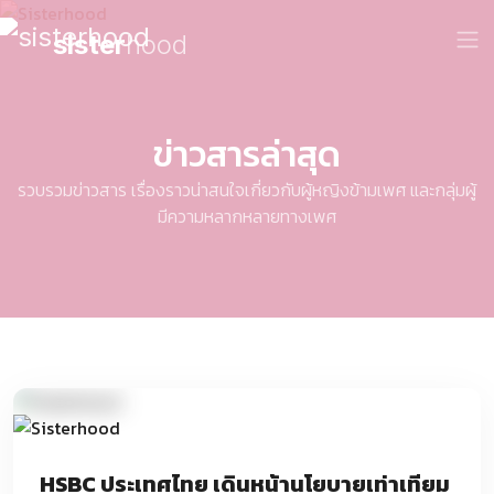
sister
hood
ข่าวสารล่าสุด
รวบรวมข่าวสาร เรื่องราวน่าสนใจเกี่ยวกับผู้หญิงข้ามเพศ และกลุ่มผู้
มีความหลากหลายทางเพศ
HSBC ประเทศไทย เดินหน้านโยบายเท่าเทียม