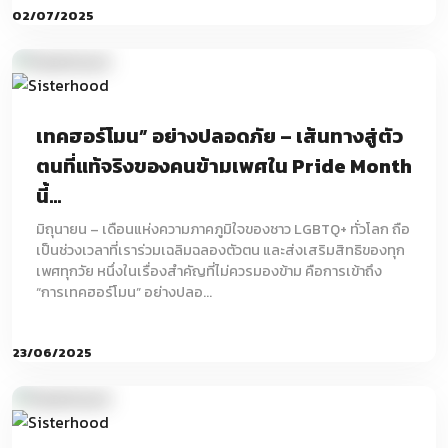
02/07/2025
เทคฮอร์โมน” อย่างปลอดภัย – เส้นทางสู่ตัว
ตนที่แท้จริงของคนข้ามเพศใน Pride Month
นี้...
มิถุนายน – เดือนแห่งความภาคภูมิใจของชาว LGBTQ+ ทั่วโลก ถือ
เป็นช่วงเวลาที่เราร่วมเฉลิมฉลองตัวตน และส่งเสริมสิทธิของทุก
เพศทุกวัย หนึ่งในเรื่องสำคัญที่ไม่ควรมองข้าม คือการเข้าถึง
“การเทคฮอร์โมน” อย่างปลอ...
23/06/2025