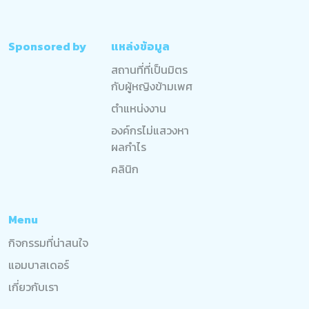
Sponsored by
แหล่งข้อมูล
สถานที่ที่เป็นมิตร
กับผู้หญิงข้ามเพศ
ตำแหน่งงาน
องค์กรไม่แสวงหา
ผลกำไร
คลินิก
Menu
กิจกรรมที่น่าสนใจ
แอมบาสเดอร์
เกี่ยวกับเรา