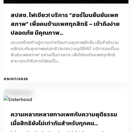
สปสช. ไฟเขียว! บริการ “ฮอร์โมนยืนยันเพศ
สภาพ” เพื่อคนข้ามเพศทุกสิทธิ – เข้าถึงง่าย
ปลอดภัย มีคุณภาพ...
ประเทศไทยก้าวสู่ความเท่าเทียมทางสุขภาพอีกขั้น เมื่อสำนักงาน
หลักประกันสุขภาพแห่งชาติ (สปสช.) อนุมัติให้มี “บริการฮอร์โมน
ยืนยันเพศสภาพ” อย่างเป็นทางการ เพื่อให้คนข้ามเพศทุกสิทธิ
สามารถเข้าถึงการใช้ฮอร์โม...
09/07/2025
ความหลากหลายทางเพศกับความยุติธรรม
เมื่อสิทธิยังไม่เท่ากันสำหรับทุกคน...