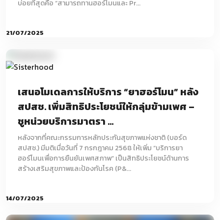
บ่อยที่สุดคือ “สามารถทานฮอร์โมนและ Pr...
21/07/2025
เสนอโมเดลการให้บริการ “ยาฮอร์โมน” หลัง
สปสช. เพิ่มสิทธิประโยชน์ให้กลุ่มข้ามเพศ –
ชูหน่วยบริการมาตรา ...
หลังจากที่คณะกรรมการหลักประกันสุขภาพแห่งชาติ (บอร์ด
สปสช.) มีมติเมื่อวันที่ 7 กรกฎาคม 2568 ให้เพิ่ม “บริการยา
ฮอร์โมนเพื่อการยืนยันเพศสภาพ” เป็นสิทธิประโยชน์ด้านการ
สร้างเสริมสุขภาพและป้องกันโรค (P&...
14/07/2025