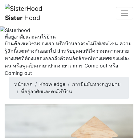
Sister
Hood
ที่อยู่อาศัยและคนไร้บ้าน
บ้านคือเซฟโซนของเรา หรือบ้านอาจจะไม่ใช่เซฟโซน ความ
รู้สึกนี้แตกต่างกันออกไป สำหรับบุคคลที่มีความหลากหลาย
ทางเพศที่ต้องแสดงออกถึงตัวตนอัตลักษณ์ทางเพศของแต่ละ
คน หรือพูดเป็นภาษาปากง่ายๆว่าการ Come out หรือ
Coming out
หน้าแรก
Knowledge
การยืนยันทางกฎหมาย
ที่อยู่อาศัยและคนไร้บ้าน