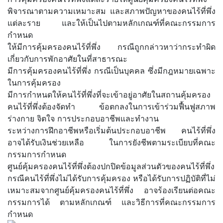
พิจารณาตามความเหมาะสม และสภาพปัญหาของคนไร้ที่พึ่ง
แต่ละราย และให้เป็นไปตามหลักเกณฑ์ที่คณะกรรมการ
กำหนด
ให้มีการคุ้มครองคนไร้ที่พึ่ง กรณีถูกกล่าวหาว่ากระทำผิด
เกี่ยวกับการพักอาศัยในที่สาธารณะ
มีการคุ้มครองคนไร้ที่พึ่ง กรณีเป็นบุคคล ซึ่งมีกฎหมายเฉพาะ
ในการคุ้มครอง
มีการกำหนดให้คนไร้ที่พึ่งที่จะเข้าอยู่อาศัยในสถานคุ้มครอง
คนไร้ที่พึ่งต้องจัดทำ ข้อตกลงในการเข้าร่วมฟื้นฟูสภาพ
ร่างกาย จิตใจ การประกอบอาชีพและทำงาน
ระหว่างการฝึกอาชีพหรือเริ่มต้นประกอบอาชีพ คนไร้ที่พึ่ง
อาจได้รับเงินช่วยเหลือ ในการยังชีพตามระเบียบที่คณะ
กรรมการกำหนด
ศูนย์คุ้มครองคนไร้ที่พึ่งต้องปกปิดข้อมูลส่วนตัวของคนไร้ที่พึ่ง
กรณีคนไร้ที่พึ่งไม่ได้รับการคุ้มครอง หรือได้รับการปฏิบัติที่ไม่
เหมาะสมจากศูนย์คุ้มครองคนไร้ที่พึ่ง อาจร้องเรียนต่อคณะ
กรรมการได้ ตามหลักเกณฑ์ และวิธีการที่คณะกรรมการ
กำหนด