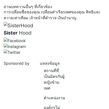
อ่านบทความอื่นๆ ที่เกี่ยวข้อง
การเปลี่ยนชื่อของคุณ
เปลี่ยนคำเรียกเพศของคุณ
สิทธิและ
ความเท่าเทียม
เจ้าหน้าที่ตำรวจ
เงินบำนาญ
Sister
Hood
Sponsored by
แหล่งข้อมูล
สถานที่ที่
เป็นมิตรกับผู้
หญิงข้าม
เพศ
ตำแหน่งงาน
องค์กรไม่