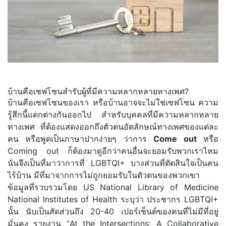
บ้านคือเซฟโซนสำรับผู้ที่มีความหลากหลายทางเพศ?
บ้านคือเซฟโซนของเรา หรือบ้านอาจจะไม่ใช่เซฟโซน ความ
รู้สึกนี้แตกต่างกันออกไป สำหรับบุคคลที่มีความหลากหลาย
ทางเพศ ที่ต้องแสดงออกถึงตัวตนอัตลักษณ์ทางเพศของแต่ละ
คน หรือพูดเป็นภาษาปากง่ายๆ ว่าการ
Come out
หรือ
Coming out ก็ต้องมาดูอีกว่าคนอื่นจะยอมรับพวกเราไหม
นั่นจึงเป็นที่มาว่าการที่ LGBTQI+ บางส่วนที่ตัดสินใจเป็นคน
ไร้บ้าน มีที่มาจากการไม่ถูกยอมรับในตัวตนของพวกเขา
ข้อมูลที่รวบรวมโดย US National Library of Medicine
National Institutes of Health ระบุว่า ประชากร LGBTQI+
นั้น นับเป็นสัดส่วนถึง 20-40 เปอร์เซ็นต์ของคนที่ไม่มีที่อยู่
มั่นคง รายงาน “At the Intersections: A Collaborative