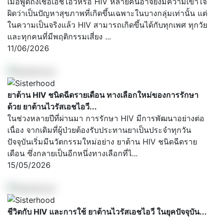
เมื่อพูดถึงเชื้อเอชไอวีหรือ HIV หลายคนอาจยังมีความเข้าใจ
ผิดว่าเป็นปัญหาสุขภาพที่เกิดขึ้นเฉพาะในบางกลุ่มเท่านั้น แต่
ในความเป็นจริงแล้ว HIV สามารถเกิดขึ้นได้กับทุกเพศ ทุกวัย
และทุกคนที่มีพฤติกรรมเสี่ยง ...
11/06/2026
ยาต้าน HIV ชนิดฉีดรายเดือน ทางเลือกใหม่ของการรักษา
ด้วย ยาต้านไวรัสเอชไอวี...
ในช่วงหลายปีที่ผ่านมา การรักษา HIV มีการพัฒนาอย่างต่อ
เนื่อง จากเดิมที่ผู้ป่วยต้องรับประทานยาเป็นประจำทุกวัน
ปัจจุบันเริ่มมีนวัตกรรมใหม่อย่าง ยาต้าน HIV ชนิดฉีดราย
เดือน ซึ่งกลายเป็นอีกหนึ่งทางเลือกที่ไ...
15/05/2026
ชีวิตกับ HIV และการใช้ ยาต้านไวรัสเอชไอวี ในยุคปัจจุบัน...