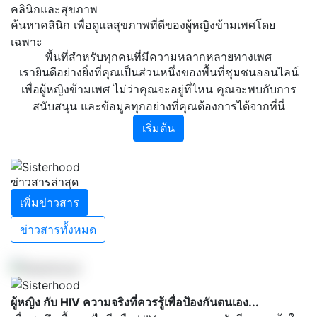
คลินิกและสุขภาพ
ค้นหาคลินิก เพื่อดูแลสุขภาพที่ดีของผู้หญิงข้ามเพศโดย
เฉพาะ
พื้นที่สำหรับทุกคนที่มีความหลากหลายทางเพศ
เรายินดีอย่างยิ่งที่คุณเป็นส่วนหนึ่งของพื้นที่ชุมชนออนไลน์
เพื่อผู้หญิงข้ามเพศ ไม่ว่าคุณจะอยู่ที่ไหน คุณจะพบกับการ
สนับสนุน และข้อมูลทุกอย่างที่คุณต้องการได้จากที่นี่
เริ่มต้น
ข่าวสารล่าสุด
เพิ่มข่าวสาร
ข่าวสารทั้งหมด
ผู้หญิง กับ HIV ความจริงที่ควรรู้เพื่อป้องกันตนเอง...