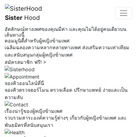
Sister
Hood
อัตลักษณ์ทางเพศของคุณมีค่า และคุณไม่ได้อยู่คนเดียวบน
เส้นทางนี้
คอมมูนิตี้สำหรับผู้หญิงข้ามเพศ
เฉลิมฉลองความหลากหลายทางเพศ ส่งเสริมความเท่าเทียม
และสนับสนุนกลุ่มผู้หญิงข้ามเพศ
สมัครสมาชิก ฟรี! >
จองคิวออนไลน์ที่นี่
จองคิวตรวจฮอร์โมน ตรวจเลือด ปรึกษาแพทย์ ง่ายและเป็น
ความลับ
เรื่องน่ารู้ของผู้หญิงข้ามเพศ
รวบรวมสาระองค์ความรู้ต่างๆ เกี่ยวกับผู้หญิงข้ามเพศ และ
พันธมิตรที่สนับสนุนเรา