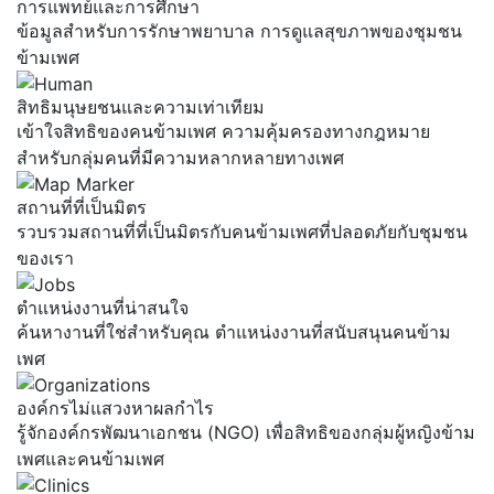
การแพทย์และการศึกษา
ข้อมูลสำหรับการรักษาพยาบาล การดูแลสุขภาพของชุมชน
ข้ามเพศ
สิทธิมนุษยชนและความเท่าเทียม
เข้าใจสิทธิของคนข้ามเพศ ความคุ้มครองทางกฎหมาย
สำหรับกลุ่มคนที่มีความหลากหลายทางเพศ
สถานที่ที่เป็นมิตร
รวบรวมสถานที่ที่เป็นมิตรกับคนข้ามเพศที่ปลอดภัยกับชุมชน
ของเรา
ตำแหน่งงานที่น่าสนใจ
ค้นหางานที่ใช่สำหรับคุณ ตำแหน่งงานที่สนับสนุนคนข้าม
เพศ
องค์กรไม่แสวงหาผลกำไร
รู้จักองค์กรพัฒนาเอกชน (NGO) เพื่อสิทธิของกลุ่มผู้หญิงข้าม
เพศและคนข้ามเพศ