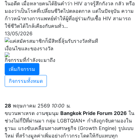
ในอดีต เมื่อหลายคนได้ยินคำว่า HIV อาจรู้สึกกังวล กลัว หรือ
มองว่าเป็นโรคที่เปลี่ยนชีวิตไปตลอดกาล แต่ในปัจจุบัน ความ
ก้าวหน้าทางการแพทย์ทำให้ผู้ที่อยู่ร่วมกับเชื้อ HIV สามารถ
ใช้ชีวิตได้ใกล้เคียงกับคนทั่ว...
13/05/2026
เงื่อนไขและของรางวัล
กิจกรรมที่กำลังจะมาถึง
เพิ่มกิจกรรม
กิจกรรมทั้งหมด
28
พฤษภาคม 2569
10:00 น.
ขบวนพาเหรด งานชุมนุม
Bangkok Pride Forum 2026
ใน
ช่วงไม่กี่ปีที่ผ่านมา กลุ่ม LGBTQIAN+ กำลังถูกจับตามองใน
ฐานะ แรงขับเคลื่อนทางเศรษฐกิจ (Growth Engine) รูปแบบ
ใหม่ ที่สร้างมูลค่าเพิ่มอย่างก้าวกระโดดให้กับแทบทุก