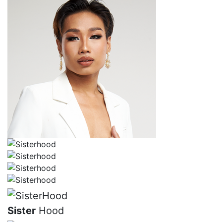
Sister
Hood