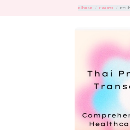
หน้าแรก
Events
การป