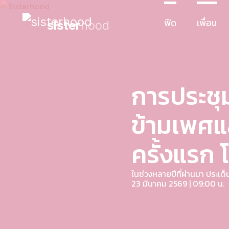
ฟีด
เพื่อน
sister
hood
การประชุ
ข้ามเพศ
ครั้งแรก
ในช่วงหลายปีที่ผ่านมา ประ
23 มีนาคม 2569 | 09:00 น.