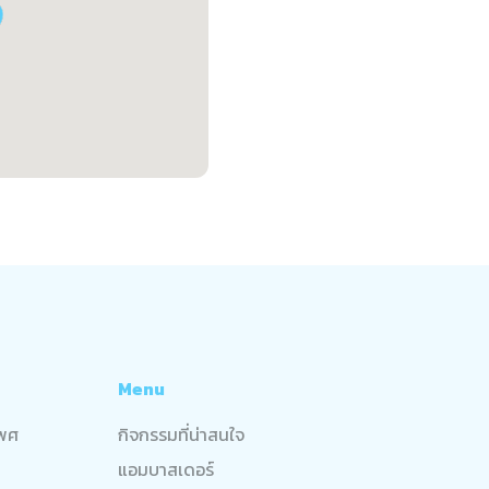
Menu
เพศ
กิจกรรมที่น่าสนใจ
แอมบาสเดอร์