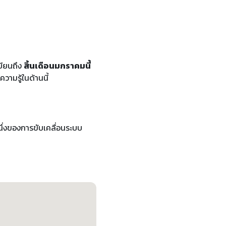
เบียนถึง
สิ้นเดือนมกราคมนี้
มรู้ในด้านนี้
หนึ่งของการขับเคลื่อนระบบ