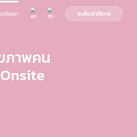
ี่ยวกับเรา
ลงชื่อเข้าใช้งาน
สุขภาพคน
Onsite