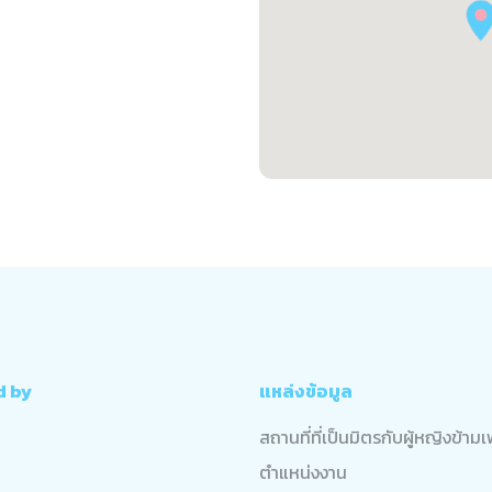
d by
แหล่งข้อมูล
สถานที่ที่เป็นมิตรกับผู้หญิงข้าม
ตำแหน่งงาน