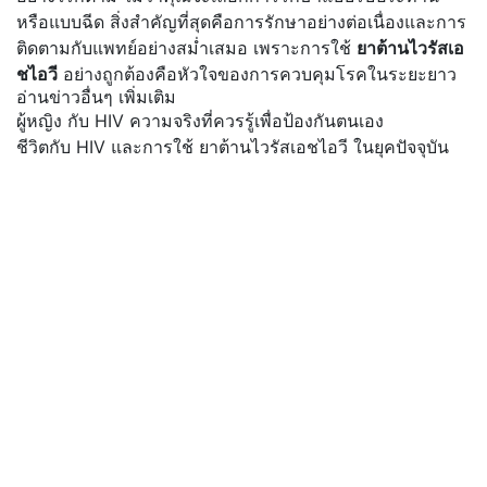
หรือแบบฉีด สิ่งสำคัญที่สุดคือการรักษาอย่างต่อเนื่องและการ
ติดตามกับแพทย์อย่างสม่ำเสมอ เพราะการใช้
ยาต้านไวรัสเอ
ชไอวี
อย่างถูกต้องคือหัวใจของการควบคุมโรคในระยะยาว
อ่านข่าวอื่นๆ เพิ่มเติม
ผู้หญิง กับ HIV ความจริงที่ควรรู้เพื่อป้องกันตนเอง
ชีวิตกับ HIV และการใช้ ยาต้านไวรัสเอชไอวี ในยุคปัจจุบัน