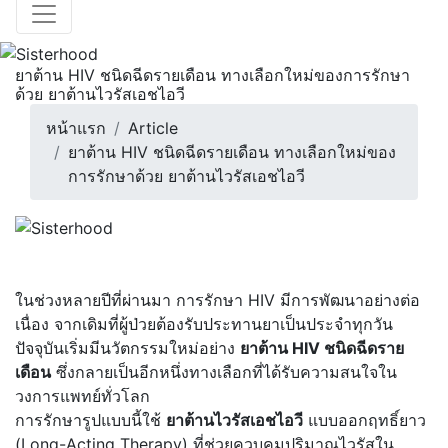
ยาต้าน HIV ชนิดฉีดรายเดือน ทางเลือกใหม่ของการรักษา
ด้วย ยาต้านไวรัสเอชไอวี
หน้าแรก
Article
ยาต้าน HIV ชนิดฉีดรายเดือน ทางเลือกใหม่ของ
การรักษาด้วย ยาต้านไวรัสเอชไอวี
ในช่วงหลายปีที่ผ่านมา การรักษา
HIV
มีการพัฒนาอย่างต่อ
เนื่อง จากเดิมที่ผู้ป่วยต้องรับประทานยาเป็นประจำทุกวัน
ปัจจุบันเริ่มมีนวัตกรรมใหม่อย่าง
ยาต้าน HIV ชนิดฉีดราย
เดือน
ซึ่งกลายเป็นอีกหนึ่งทางเลือกที่ได้รับความสนใจใน
วงการแพทย์ทั่วโลก
การรักษารูปแบบนี้ใช้
ยาต้านไวรัสเอชไอวี
แบบออกฤทธิ์ยาว
(Long-Acting Therapy) ที่ช่วยควบคุมปริมาณไวรัสใน