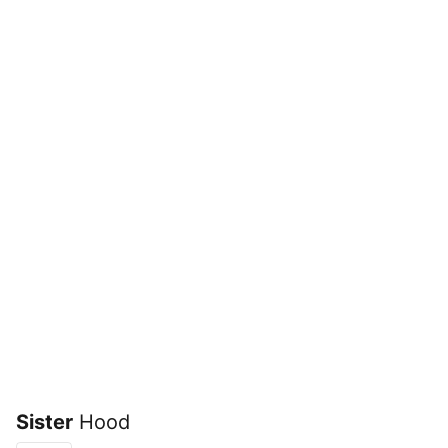
Sister
Hood