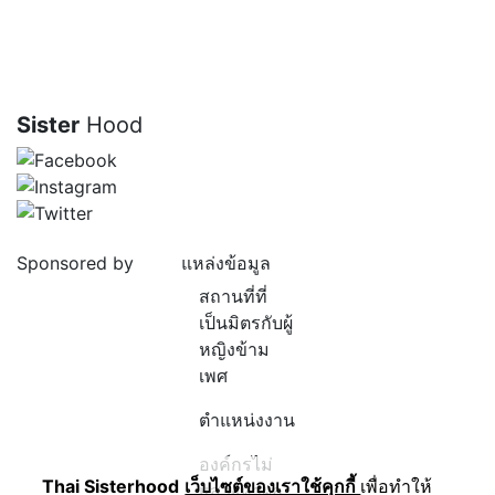
Sister
Hood
Sponsored by
แหล่งข้อมูล
สถานที่ที่
เป็นมิตรกับผู้
หญิงข้าม
เพศ
ตำแหน่งงาน
องค์กรไม่
Thai Sisterhood
เว็บไซต์ของเราใช้คุกกี้
เพื่อทำให้
แสวงหาผล