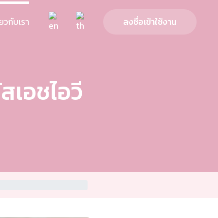
ี่ยวกับเรา
ลงชื่อเข้าใช้งาน
ัสเอชไอวี