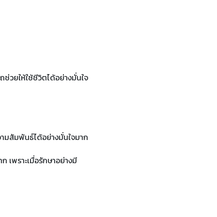
่วยให้ใช้ชีวิตได้อย่างมั่นใจ
มสัมพันธ์ได้อย่างมั่นใจมาก
 เพราะเมื่อรักษาอย่างมี