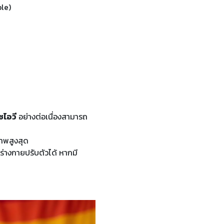
ble)
ชไอวี
อย่างต่อเนื่องสามารถ
ภาพสูงสุด
อร่างกายปรับตัวได้ หากมี