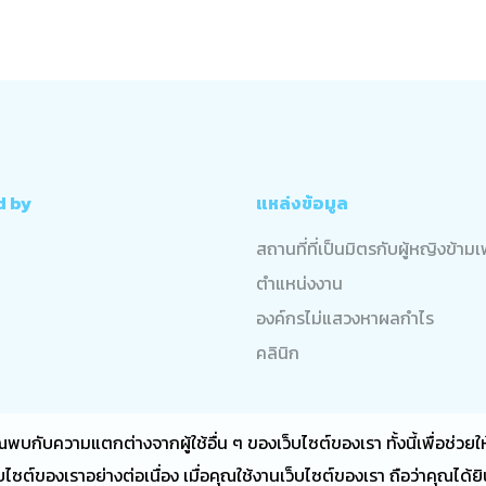
d by
แหล่งข้อมูล
สถานที่ที่เป็นมิตรกับผู้หญิงข้าม
ตำแหน่งงาน
องค์กรไม่แสวงหาผลกำไร
คลินิก
ุณพบกับความแตกต่างจากผู้ใช้อื่น ๆ ของเว็บไซต์ของเรา ทั้งนี้เพื่อช่
ไซต์ของเราอย่างต่อเนื่อง เมื่อคุณใช้งานเว็บไซต์ของเรา ถือว่าคุณได้ยิน