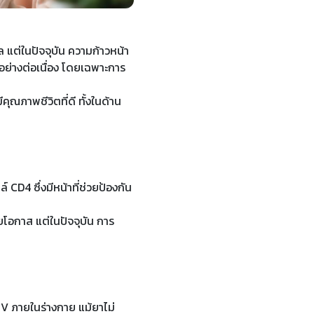
ล แต่ในปัจจุบัน ความก้าวหน้า
ษาอย่างต่อเนื่อง โดยเฉพาะการ
ุณภาพชีวิตที่ดี ทั้งในด้าน
CD4 ซึ่งมีหน้าที่ช่วยป้องกัน
วยโอกาส แต่ในปัจจุบัน การ
IV ภายในร่างกาย แม้ยาไม่