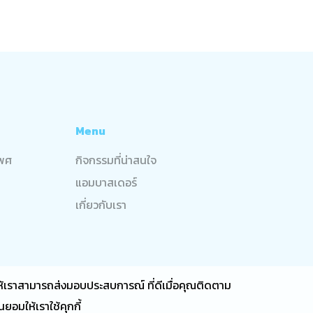
Menu
เพศ
กิจกรรมที่น่าสนใจ
แอมบาสเดอร์
เกี่ยวกับเรา
วยให้เราสามารถส่งมอบประสบการณ์ ที่ดีเมื่อคุณติดตาม
ยอมให้เราใช้คุกกี้