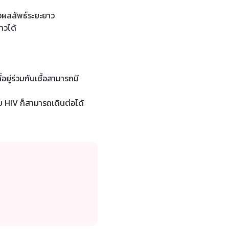
่อผลลัพธ์ระยะยาว
าวได้
ที่อยู่ร่วมกับเชื้อสามารถมี
กับ HIV ก็สามารถเดินต่อได้