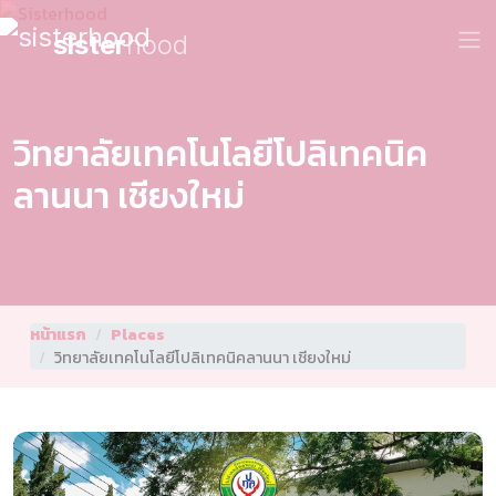
sister
hood
วิทยาลัยเทคโนโลยีโปลิเทคนิค
ลานนา เชียงใหม่
หน้าแรก
Places
วิทยาลัยเทคโนโลยีโปลิเทคนิคลานนา เชียงใหม่