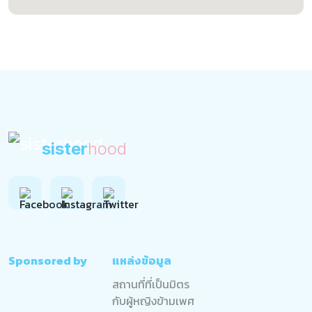
sister
hood
Sponsored by
แหล่งข้อมูล
สถานที่ที่เป็นมิตร
กับผู้หญิงข้ามเพศ