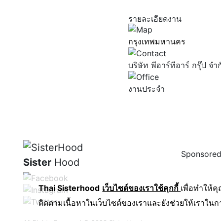
รายละเอียดงาน
กรุงเทพมหานคร
บริษัท พีอาร์ทีอาร์ กรุ๊ป จ
งานประจำ
Sponsored
Sister
Hood
Thai Sisterhood
เว็บไซต์ของเราใช้คุกกี้
เพื่อทำให้ค
ติดตามเนื้อหาในเว็บไซต์ของเราและยังช่วยให้เราในการป