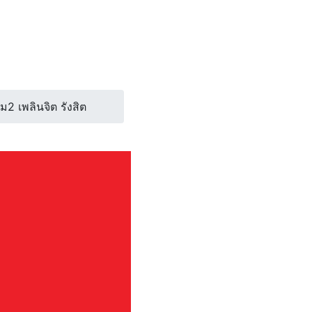
 เพลินจิต รังสิต