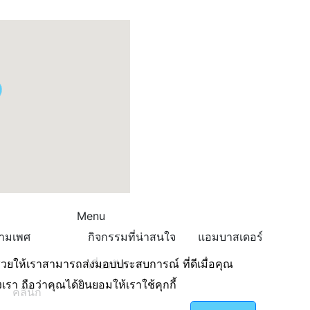
Menu
ข้ามเพศ
กิจกรรมที่น่าสนใจ
แอมบาสเดอร์
่อช่วยให้เราสามารถส่งมอบประสบการณ์ ที่ดีเมื่อคุณ
เกี่ยวกับเรา
รา ถือว่าคุณได้ยินยอมให้เราใช้คุกกี้
คลินิก