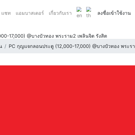
แชท
แอมบาสเดอร์
เกี่ยวกับเรา
ลงชื่อเข้าใช้งาน
00-17,000) @บางบัวทอง พระราม2 เพลินจิต รังสิต
น
PC กุญแจกลอนประตู (12,000-17,000) @บางบัวทอง พระราม2