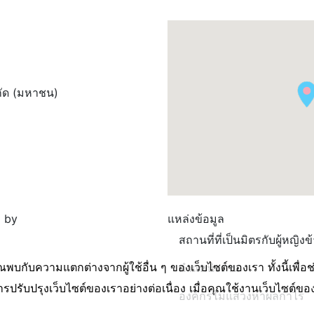
ำกัด (มหาชน)
 by
แหล่งข้อมูล
สถานที่ที่เป็นมิตรกับผู้หญิง
ุณพบกับความแตกต่างจากผู้ใช้อื่น ๆ ของเว็บไซต์ของเรา ทั้งนี้เพื
ตำแหน่งงาน
รับปรุงเว็บไซต์ของเราอย่างต่อเนื่อง เมื่อคุณใช้งานเว็บไซต์ของเ
องค์กรไม่แสวงหาผลกำไร