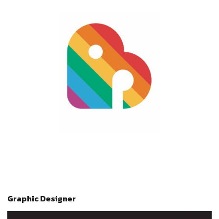
Graphic Designer