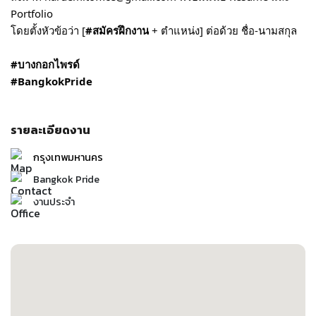
Portfolio
โดยตั้งหัวข้อว่า [
#สมัครฝึกงาน
+ ตำแหน่ง] ต่อด้วย ชื่อ-นามสกุล
#บางกอกไพรด์
#BangkokPride
รายละเอียดงาน
กรุงเทพมหานคร
Bangkok Pride
งานประจำ