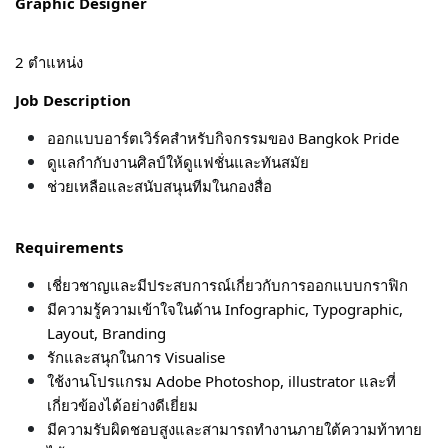
Graphic Designer
2 ตำแหน่ง
Job Description
ออกแบบอาร์ตเวิร์คสำหรับกิจกรรมของ Bangkok Pride
ดูแลกำกับงานศิลป์ให้ดูแฟชั่นและทันสมัย
ช่วยเหลือและสนับสนุนทีมในกองสื่อ
Requirements
เชี่ยวชาญและมีประสบการณ์เกี่ยวกับการออกแบบกราฟิก
มีความรู้ความเข้าใจในด้าน Infographic, Typographic,
Layout, Branding
รักและสนุกในการ Visualise
ใช้งานโปรแกรม Adobe Photoshop, illustrator และที่
เกี่ยวข้องได้อย่างดีเยี่ยม
มีความรับผิดชอบสูงและสามารถทำงานภายใต้ความท้าทาย