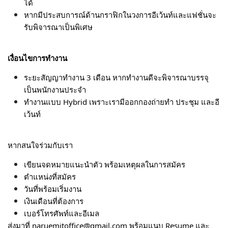
ได้
หากมีประสบการณ์ด้านกราฟิกในวงการอีเว้นท์และแฟชั่นจะ
รับพิจารณาเป็นพิเศษ
เงื่อนไขการทำงาน
ระยะสัญญาทำงาน 3 เดือน หากทำงานดีจะพิจารณาบรรจุ
เป็นพนักงานประจำ
ทำงานแบบ Hybrid เพราะเรามีออกกองถ่ายทำ ประชุม และอี
เว้นท์
หากสนใจร่วมกับเรา
เขียนจดหมายแนะนำตัว พร้อมเหตุผลในการสมัคร
ตำแหน่งที่สมัคร
วันที่พร้อมเริ่มงาน
เงินเดือนที่ต้องการ
เบอร์โทรศัพท์และอีเมล
ส่งมาที่ naruemitoffice@gmail.com พร้อมแนบ Resume และ