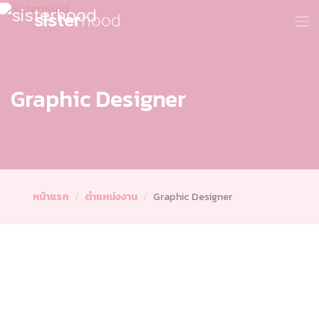
sister
hood
Graphic Designer
หน้าแรก
ตำแหน่งงาน
Graphic Designer