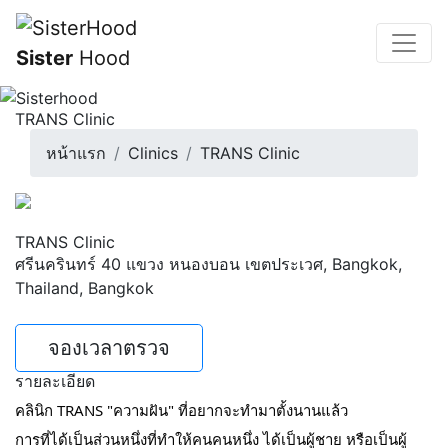
Sister
Hood
TRANS Clinic
หน้าแรก
Clinics
TRANS Clinic
TRANS Clinic
ศรีนครินทร์ 40 แขวง หนองบอน เขตประเวศ, Bangkok,
Thailand, Bangkok
จองเวลาตรวจ
รายละเอียด
คลินิก TRANS "ความฝัน" ที่อยากจะทำมาตั้งนานแล้ว
การที่ได้เป็นส่วนหนึ่งที่ทำให้คนคนหนึ่ง ได้เป็นผู้ชาย หรือเป็นผู้