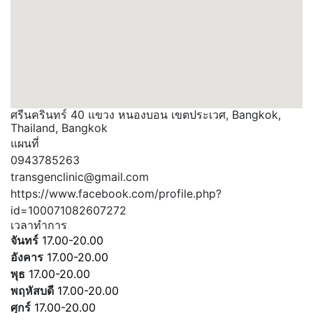
ศรีนครินทร์ 40 แขวง หนองบอน เขตประเวศ, Bangkok,
Thailand, Bangkok
แผนที่
0943785263
transgenclinic@gmail.com
https://www.facebook.com/profile.php?
id=100071082607272
เวลาทำการ
จันทร์
17.00-20.00
อังคาร
17.00-20.00
พุธ
17.00-20.00
พฤหัสบดี
17.00-20.00
ศุกร์
17.00-20.00