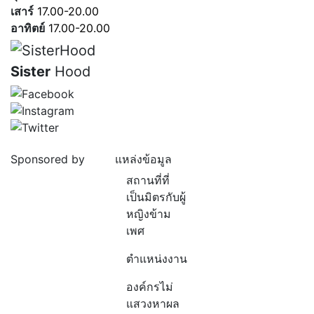
เสาร์
17.00-20.00
อาทิตย์
17.00-20.00
Sister
Hood
Sponsored by
แหล่งข้อมูล
สถานที่ที่
เป็นมิตรกับผู้
หญิงข้าม
เพศ
ตำแหน่งงาน
องค์กรไม่
แสวงหาผล