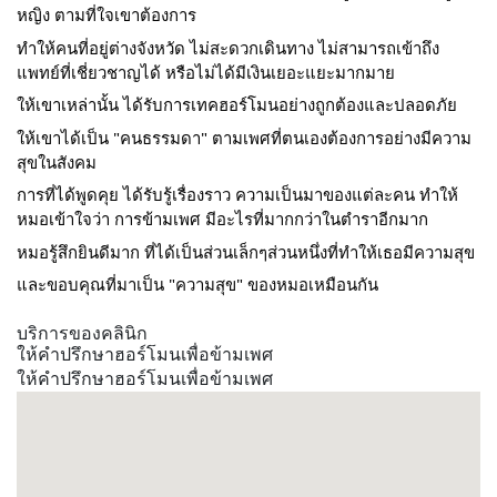
หญิง ตามที่ใจเขาต้องการ
ทำให้คนที่อยู่ต่างจังหวัด ไม่สะดวกเดินทาง ไม่สามารถเข้าถึง
แพทย์ที่เชี่ยวชาญได้ หรือไม่ได้มีเงินเยอะแยะมากมาย
ให้เขาเหล่านั้น ได้รับการเทคฮอร์โมนอย่างถูกต้องและปลอดภัย
ให้เขาได้เป็น "คนธรรมดา" ตามเพศที่ตนเองต้องการอย่างมีความ
สุขในสังคม
การที่ได้พูดคุย ได้รับรู้เรื่องราว ความเป็นมาของแต่ละคน ทำให้
หมอเข้าใจว่า การข้ามเพศ มีอะไรที่มากกว่าในตำราอีกมาก
หมอรู้สึกยินดีมาก ที่ได้เป็นส่วนเล็กๆส่วนหนึ่งที่ทำให้เธอมีความสุข
และขอบคุณที่มาเป็น "ความสุข" ของหมอเหมือนกัน
บริการของคลินิก
ให้คำปรึกษาฮอร์โมนเพื่อข้ามเพศ
ให้คำปรึกษาฮอร์โมนเพื่อข้ามเพศ