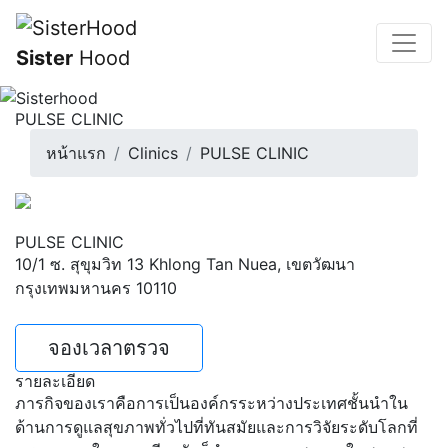
Sister
Hood
PULSE CLINIC
หน้าแรก
Clinics
PULSE CLINIC
PULSE CLINIC
10/1 ซ. สุขุมวิท 13 Khlong Tan Nuea, เขตวัฒนา
กรุงเทพมหานคร 10110
จองเวลาตรวจ
รายละเอียด
ภารกิจของเราคือการเป็นองค์กรระหว่างประเทศชั้นนำใน
ด้านการดูแลสุขภาพทั่วไปที่ทันสมัยและการวิจัยระดับโลกที่