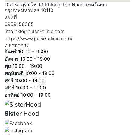
10/1 ซ. สุขุมวิท 13 Khlong Tan Nuea, เขตวัฒนา
กรุงเทพมหานคร 10110
แผนที่
0959156385
info.bkk@pulse-clinic.com
https://www.pulse-clinic.com/
เวลาทำการ
จันทร์
10:00 - 19:00
อังคาร
10:00 - 19:00
พุธ
10:00 - 19:00
พฤหัสบดี
10:00 - 19:00
ศุกร์
10:00 - 19:00
เสาร์
10:00 - 19:00
อาทิตย์
10:00 - 19:00
Sister
Hood