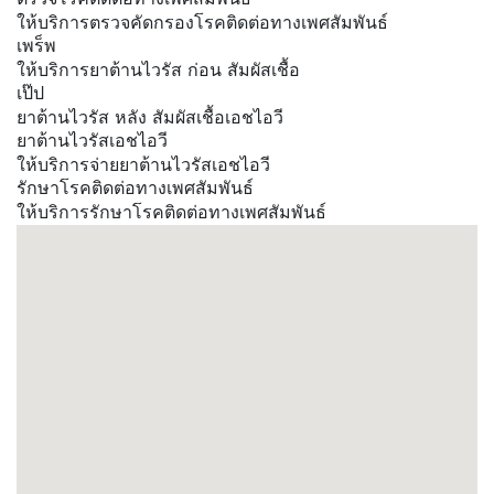
ให้บริการตรวจคัดกรองโรคติดต่อทางเพศสัมพันธ์
เพร็พ
ให้บริการยาต้านไวรัส ก่อน สัมผัสเชื้อ
เป๊ป
ยาต้านไวรัส หลัง สัมผัสเชื้อเอชไอวี
ยาต้านไวรัสเอชไอวี
ให้บริการจ่ายยาต้านไวรัสเอชไอวี
รักษาโรคติดต่อทางเพศสัมพันธ์
ให้บริการรักษาโรคติดต่อทางเพศสัมพันธ์