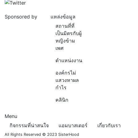
Sponsored by
แหล่งข้อมูล
สถานที่ที่
เป็นมิตรกับผู้
หญิงข้าม
เพศ
ตำแหน่งงาน
องค์กรไม่
แสวงหาผล
กำไร
คลินิก
Menu
กิจกรรมที่น่าสนใจ
แอมบาสเดอร์
เกี่ยวกับเรา
All Rights Reserved © 2023 SisterHood