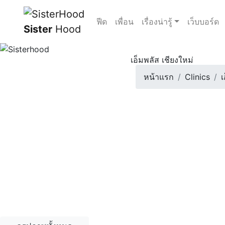
ฟีด
เพื่อน
เรื่องน่ารู้
เว็บบอร์ด
Sister
Hood
เอ็มพลัส เชียงใหม่
หน้าแรก
Clinics
เ