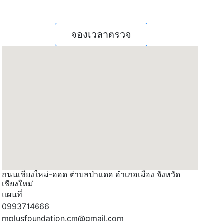
จองเวลาตรวจ
ถนนเชียงใหม่-ฮอด ตำบลป่าแดด อำเภอเมือง จังหวัด
เชียงใหม่
แผนที่
0993714666
mplusfoundation.cm@gmail.com