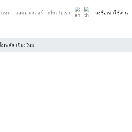
แชท
แอมบาสเดอร์
เกี่ยวกับเรา
ลงชื่อเข้าใช้งาน
อ็มพลัส เชียงใหม่