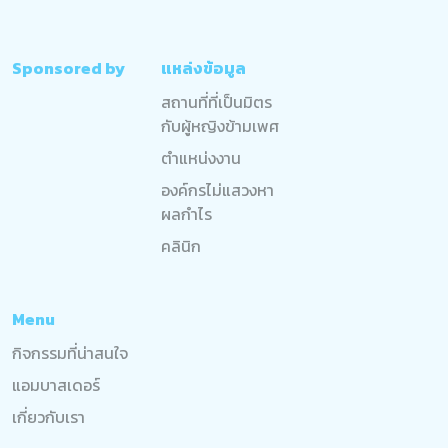
Sponsored by
แหล่งข้อมูล
สถานที่ที่เป็นมิตร
กับผู้หญิงข้ามเพศ
ตำแหน่งงาน
องค์กรไม่แสวงหา
ผลกำไร
คลินิก
Menu
กิจกรรมที่น่าสนใจ
แอมบาสเดอร์
เกี่ยวกับเรา