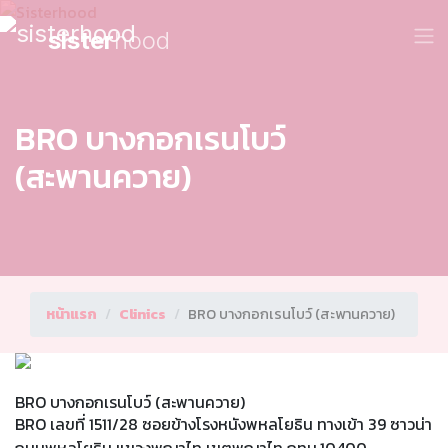
sister
hood
BRO บางกอกเรนโบว์
(สะพานควาย)
หน้าแรก
Clinics
BRO บางกอกเรนโบว์ (สะพานควาย)
BRO บางกอกเรนโบว์ (สะพานควาย)
BRO เลขที่ 1511/28 ซอยข้างโรงหนังพหลโยธิน ทางเข้า 39 ซาวน่า