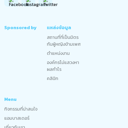
Sponsored by
แหล่งข้อมูล
สถานที่ที่เป็นมิตร
กับผู้หญิงข้ามเพศ
ตำแหน่งงาน
องค์กรไม่แสวงหา
ผลกำไร
คลินิก
Menu
กิจกรรมที่น่าสนใจ
แอมบาสเดอร์
เกี่ยวกับเรา