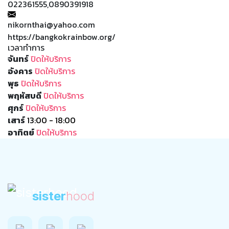
022361555,0890391918
nikornthai@yahoo.com
https://bangkokrainbow.org/
เวลาทำการ
จันทร์
ปิดให้บริการ
อังคาร
ปิดให้บริการ
พุธ
ปิดให้บริการ
พฤหัสบดี
ปิดให้บริการ
ศุกร์
ปิดให้บริการ
เสาร์
13:00 - 18:00
อาทิตย์
ปิดให้บริการ
sister
hood