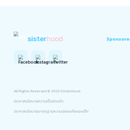
sister
hood
Sponsore
All Rights Reserved © 2023 SisterHood
ประกาศนโยบายความเป็นส่วนตัว
ประกาศนโยบายมาตรฐานความปลอดภัยของเด็ก