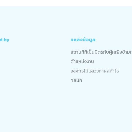
d by
แหล่งข้อมูล
สถานที่ที่เป็นมิตรกับผู้หญิงข้า
ตำแหน่งงาน
องค์กรไม่แสวงหาผลกำไร
คลินิก