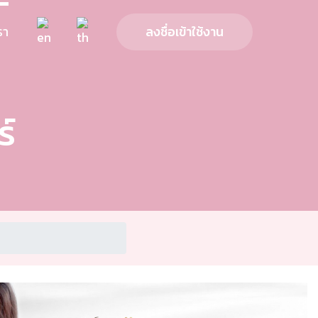
รา
ลงชื่อเข้าใช้งาน
์