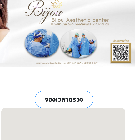
จองเวลาตรวจ