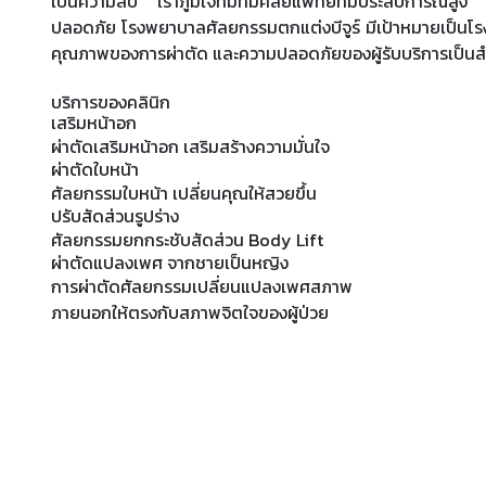
เป็นความลับ เราภูมิใจที่มีทีมศัลยแพทย์ที่มีประสบการณ์สูง 
ปลอดภัย โรงพยาบาลศัลยกรรมตกแต่งบีจูร์ มีเป้าหมายเป็นโ
คุณภาพของการผ่าตัด และความปลอดภัยของผู้รับบริการเป็น
บริการของคลินิก
เสริมหน้าอก
ผ่าตัดเสริมหน้าอก เสริมสร้างความมั่นใจ
ผ่าตัดใบหน้า
ศัลยกรรมใบหน้า เปลี่ยนคุณให้สวยขึ้น
ปรับสัดส่วนรูปร่าง
ศัลยกรรมยกกระชับสัดส่วน Body Lift
ผ่าตัดแปลงเพศ จากชายเป็นหญิง
การผ่าตัดศัลยกรรมเปลี่ยนแปลงเพศสภาพ
ภายนอกให้ตรงกับสภาพจิตใจของผู้ป่วย