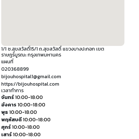
1/1 ซ.สุขสวัสดิ์15/1 ถ.สุขสวัสดิ์ แขวงบางปะกอก เขต
ราษฎร์บูรณะ กรุงเทพมหานคร
แผนที่
020368899
bijouhospital1@gmail.com
https://bijouhospital.com
เวลาทำการ
จันทร์
10:00-18:00
อังคาร
10:00-18:00
พุธ
10:00-18:00
พฤหัสบดี
10:00-18:00
ศุกร์
10:00-18:00
เสาร์
10:00-18:00