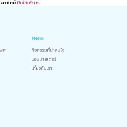
อาทิตย์
ปิดให้บริการ
Menu
มเพศ
กิจกรรมที่น่าสนใจ
แอมบาสเดอร์
เกี่ยวกับเรา