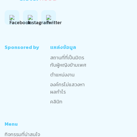
Sponsored by
แหล่งข้อมูล
สถานที่ที่เป็นมิตร
กับผู้หญิงข้ามเพศ
ตำแหน่งงาน
องค์กรไม่แสวงหา
ผลกำไร
คลินิก
Menu
กิจกรรมที่น่าสนใจ