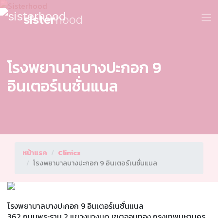
sister
hood
โรงพยาบาลบางปะกอก 9
อินเตอร์เนชั่นแนล
หน้าแรก
Clinics
โรงพยาบาลบางปะกอก 9 อินเตอร์เนชั่นแนล
โรงพยาบาลบางปะกอก 9 อินเตอร์เนชั่นแนล
362 ถนนพระราม 2 แขวงบางมด เขตจอมทอง กรุงเทพมหานคร