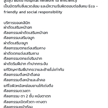
สูงสุด Build hospital network to efficiency
เป็นมิตรกับสิ่งแวดล้อม และมีความรับผิดชอบต่อสังคม Eco -
friendly and social responsibility
บริการของคลินิก
ผ่าตัดเสริมหน้าอก
ศัลยกรรมผ่าตัดเสริมหน้าอก
ศัลยกรรมเสริมจมูก
ผ่าตัดเสริมจมูก
ศัลยกรรมตกแต่งเสริมคาง
ผ่าตัดตกแต่งเสริมคาง
ศัลยกรรมตกแต่งริมปาก
ผ่าตัดริมฝีปาก ทำปากกระจับ
แก้ปัญหาริมฝีปากขวาและซ้ายไม่เท่ากัน
ศัลยกรรมดึงหน้าดึงคอ
ศัลยกรรมดึงหน้าและลำคอ
แก้ไขผิวหนังหย่อนยานให้เต่งตึง
ศัลยกรรมดวงตา
ศัลยกรรม ตา 2 ชั้น หนังตาตก
ศัลยกรรมเปิดหัวตา-หางตา
ศัลยกรรมหน้าท้อง