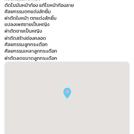
ตัดไขมันหน้าท้อง แก้ไขหน้าท้องลาย
ศัลยกรรมตกแต่งลักยิ้ม
ผ่าตัดใบหน้า ตกแต่งลักยิ้ม
แปลงเพศชายเป็นหญิง
ผ่าตัดชายเป็นหญิง
ผ่าตัดสร้างช่องคลอด
ศัลยกรรมลูกกระเดือก
ศัลยกรรมเหลาลูกกระเดือก
ผ่าตัดลดขนาดลูกกระเดือก