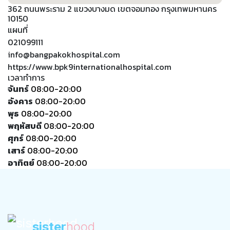
362 ถนนพระราม 2 แขวงบางมด เขตจอมทอง กรุงเทพมหานคร
10150
แผนที่
021099111
info@bangpakokhospital.com
https://www.bpk9internationalhospital.com
เวลาทำการ
จันทร์
08:00-20:00
อังคาร
08:00-20:00
พุธ
08:00-20:00
พฤหัสบดี
08:00-20:00
ศุกร์
08:00-20:00
เสาร์
08:00-20:00
อาทิตย์
08:00-20:00
sister
hood