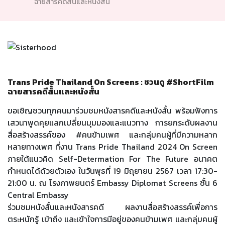
ฉายสารคดีสั้นและหนังสั้น
Trans Pride Thailand On Screens : ชวนดู #ShortFilm
ฉายสารคดีสั้นและหนังสั้น
ขอเชิญชวนทุกคนมาร่วมชมหนังสารคดีและหนังสั้น พร้อมฟังการ
เสวนาพูดคุยแลกเปลี่ยนมุมมองและแนวทาง การยกระดับผลงาน
สื่อสร้างสรรค์ของ #คนข้ามเพศ และกลุ่มคนผู้ที่มีความหลาก
หลายทางเพศ ที่งาน Trans Pride Thailand 2024 On Screen
ภายใต้แนวคิด Self-Determation For The Future อนาคต
กำหนดได้ด้วยตัวเอง ในวันพุธที่ 19 มิถุยายน 2567 เวลา 17:30-
21:00 น. ณ โรงภาพยนตร์ Embassy Diplomat Screens ชั้น 6
Central Embassy
ร่วมชมหนังสั้นและหนังสารคดี ผลงานสื่อสร้างสรรค์เพื่อการ
ตระหนักรู้ เข้าถึง และเข้าใจการมีอยู่ของคนข้ามเพศ และกลุ่มคนผู้