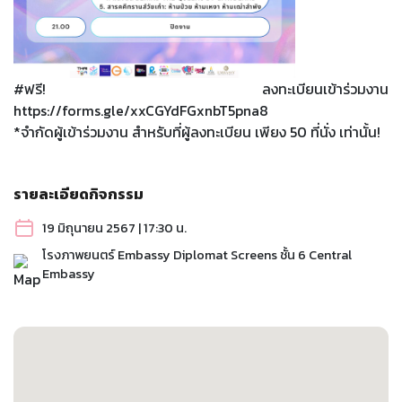
#ฟรี! ลงทะเบียนเข้าร่วมงาน
https://forms.gle/xxCGYdFGxnbT5pna8
*จำกัดผู้เข้าร่วมงาน สำหรับที่ผู้ลงทะเบียน เพียง 50 ที่นั่ง เท่านั้น!
รายละเอียดกิจกรรม
19 มิถุนายน 2567 | 17:30 น.
โรงภาพยนตร์ Embassy Diplomat Screens ชั้น 6 Central
Embassy