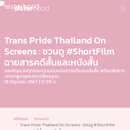
sister
hood
Trans Pride Thailand On
Screens : ชวนดู #ShortFilm
ฉายสารคดีสั้นและหนังสั้น
ขอเชิญชวนทุกคนมาร่วมชมหนังสารคดีและหนังสั้น พร้อมฟังการ
เสวนาพูดคุยแลกเปลี่ยนมุมม...
19 มิถุนายน 2567 | 17:30 น.
หน้าแรก
Events
Trans Pride Thailand On Screens : ชวนดู #ShortFilm