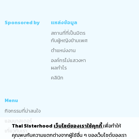
Sponsored by
แหล่งข้อมูล
สถานที่ที่เป็นมิตร
กับผู้หญิงข้ามเพศ
ตำแหน่งงาน
องค์กรไม่แสวงหา
ผลกำไร
คลินิก
Menu
กิจกรรมที่น่าสนใจ
แอมบาสเดอร์
Thai Sisterhood
เว็บไซต์ของเราใช้คุกกี้
เพื่อทำให้
เกี่ยวกับเรา
คุณพบกับความแตกต่างจากผู้ใช้อื่น ๆ ของเว็บไซต์ของเรา