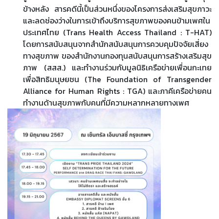
ข้างหลัง สารคดีนี้เป็นส่วนหนึ่งของโครงการส่งเสริมสุขภาวะ
และลดช่องว่างในการเข้าถึงบริการสุขภาพของคนข้ามเพศใน
ประเทศไทย (Trans Health Access Thailand : T-HAT)
โดยการสนับสนุนจากสำนักสนับสนุนการควบคุมปัจจัยเสี่ยง
ทางสุขภาพ ของสำนักงานกองทุนสนับสนุนการสร้างเสริมสุข
ภาพ (สสส.) และทำงานร่วมกับมูลนิธิเครือข่ายเพื่อนกะเทย
เพื่อสิทธิมนุษยชน (The Foundation of Transgender
Alliance for Human Rights : TGA) และภาคีเครือข่ายคน
ทำงานด้านสุขภาพกับคนที่มีความหลากหลายทางเพศ