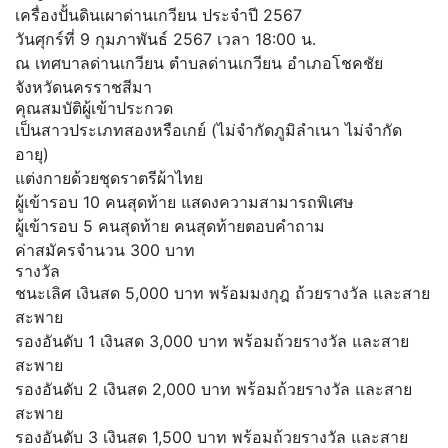
เครื่องปั้นดินเผาด่านเกวียน ประจำปี 2567
วันศุกร์ที่ 9 กุมภาพันธ์ 2567 เวลา 18:00 น.
ณ เทศบาลด่านเกวียน ตำบลด่านเกวียน อำเภอโชคชัย
จังหวัดนครราชสีมา
คุณสมบัติผู้เข้าประกวด
เป็นสาวประเภทสองหรือเกย์ (ไม่จำกัดภูมิลำเนา ไม่จำกัด
อายุ)
แต่งกายด้วยชุดราตรีผ้าไทย
ผู้เข้ารอบ 10 คนสุดท้าย แสดงความสามารถพิเศษ
ผู้เข้ารอบ 5 คนสุดท้าย คนสุดท้ายตอบคำถาม
ค่าสมัครจำนวน 300 บาท
รางวัล
ชนะเลิศ เงินสด 5,000 บาท พร้อมมงกุฎ ถ้วยรางวัล และสาย
สะพาย
รองอันดับ 1 เงินสด 3,000 บาท พร้อมถ้วยรางวัล และสาย
สะพาย
รองอันดับ 2 เงินสด 2,000 บาท พร้อมถ้วยรางวัล และสาย
สะพาย
รองอันดับ 3 เงินสด 1,500 บาท พร้อมถ้วยรางวัล และสาย