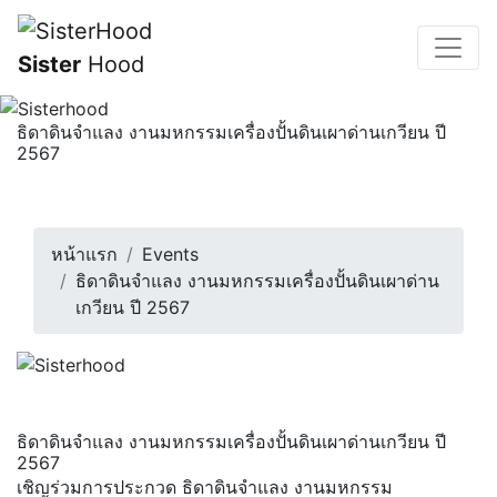
Sister
Hood
ธิดาดินจำแลง งานมหกรรมเครื่องปั้นดินเผาด่านเกวียน ปี
2567
เชิญร่วมการประกวด ธิดาดินจำแลง งานมหกรรม
เครื่องปั้นดินเผาด่านเกวียน ประจำปี 2567...
9 กุมภาพันธ์ 2567 | 18:00 น.
หน้าแรก
Events
ธิดาดินจำแลง งานมหกรรมเครื่องปั้นดินเผาด่าน
เกวียน ปี 2567
ธิดาดินจำแลง งานมหกรรมเครื่องปั้นดินเผาด่านเกวียน ปี
2567
เชิญร่วมการประกวด ธิดาดินจำแลง งานมหกรรม