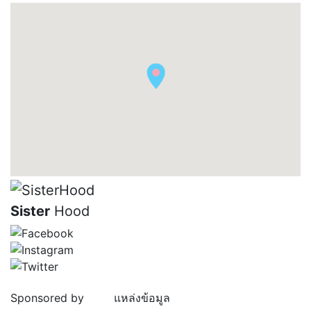
Sister
Hood
Sponsored by
แหล่งข้อมูล