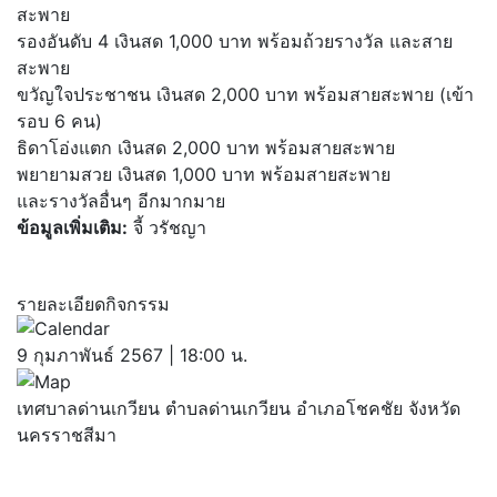
สะพาย
รองอันดับ 4 เงินสด 1,000 บาท พร้อมถ้วยรางวัล และสาย
สะพาย
ขวัญใจประชาชน เงินสด 2,000 บาท พร้อมสายสะพาย (เข้า
รอบ 6 คน)
ธิดาโอ่งแตก เงินสด 2,000 บาท พร้อมสายสะพาย
พยายามสวย เงินสด 1,000 บาท พร้อมสายสะพาย
และรางวัลอื่นๆ อีกมากมาย
ข้อมูลเพิ่มเติม:
จี้ วรัชญา
รายละเอียดกิจกรรม
9 กุมภาพันธ์ 2567 | 18:00 น.
เทศบาลด่านเกวียน ตำบลด่านเกวียน อำเภอโชคชัย จังหวัด
นครราชสีมา