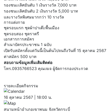
รองชนะเลิศอันดับ 1 เงินรางวัล 7,000 บาท
รองชนะเลิศอันดับ 2 เงินรางวัล 5,000 บาท
และรางวัลพิเศษมากกว่า 10 รางวัล
การแต่งกาย
ชุดรอบแรก ชุดผ้าปาเต๊ะพื้นเมือง
ชุดรอบสอง ชุดราตรี
เอกสารการสมัคร
สำเนาบัตรประขาชน 1 ฉบับ
เปิดรับสมัครตั้งแต่วันนี้เป็นต้นไปจนถึงวันที่ 15 ตุลาคม 2567
ค่าสมัคร 500 บาท
สอบถามข้อมูลเพิ่มเติมติดต่อ
โทร.0935766523 คุณเจเจ ผู้จัดการกองประกวด
รายละเอียดกิจกรรม
16 ตุลาคม 2567 | 18:00 น.
สนามหน้าอำเภอเขาพนม จังหวัดกระบี่