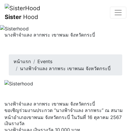
Sister
Hood
นางฟ้าจำแลง ลากพระ เขาพนม จังหวัดกระบี่
ขอเชิญร่วมงานประกวด “นางฟ้าจำแลง ลากพระ” ณ สนาม
หน้าอำเภอเขาพนม จังหวัดกระบี่ ในว...
16 ตุลาคม 2567 | 18:00 น.
หน้าแรก
Events
นางฟ้าจำแลง ลากพระ เขาพนม จังหวัดกระบี่
นางฟ้าจำแลง ลากพระ เขาพนม จังหวัดกระบี่
ขอเชิญร่วมงานประกวด “นางฟ้าจำแลง ลากพระ” ณ สนาม
หน้าอำเภอเขาพนม จังหวัดกระบี่ ในวันที่ 16 ตุลาคม 2567
เงินรางวัล
นางฟ้าจำแลง เงินรางวัล 10,000 บาท