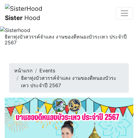
Sister
Hood
ธิดาทุ่งบัวสวรรค์จําแลง งานของดีหนองบัวระเหว ประจําปี
2567
ขอเชิญทุกท่านเที่ยวงาน “ของดีหนองบัวระเหว ประจำปี
2567” พร้อมรับชมการประกวด “ธิด...
18 สิงหาคม 2567 | 19:30 น.
หน้าแรก
Events
ธิดาทุ่งบัวสวรรค์จําแลง งานของดีหนองบัวระ
เหว ประจําปี 2567