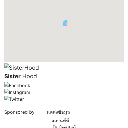
Sister
Hood
Sponsored by
แหล่งข้อมูล
สถานที่ที่
เป็นมิตรกับผู้