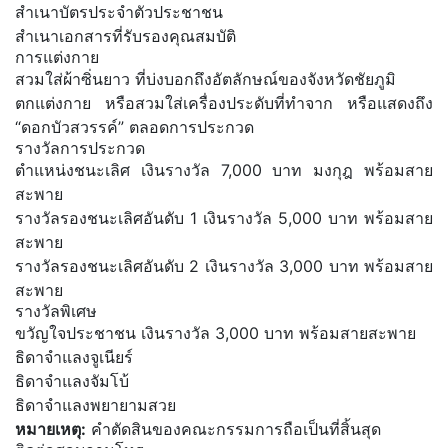
สําเนาบัตรประจําตัวประชาชน
สําเนาเอกสารที่รับรองคุณสมบัติ
การแต่งกาย
สวมใส่ผ้าซิ่นยาว ที่บ่งบอกถึงอัตลักษณ์ของจังหวัดชัยภูมิ
ตกแต่งกาย หรือสวมใส่เครื่องประดับที่ทําจาก หรือแสดงถึง
“ดอกบัวสวรรค์” ตลอดการประกวด
รางวัลการประกวด
ตำแหน่งชนะเลิศ เงินรางวัล 7,000 บาท มงกุฎ พร้อมสาย
สะพาย
รางวัลรองชนะเลิศอันดับ 1 เงินรางวัล 5,000 บาท พร้อมสาย
สะพาย
รางวัลรองชนะเลิศอันดับ 2 เงินรางวัล 3,000 บาท พร้อมสาย
สะพาย
รางวัลพิเศษ
ขวัญใจประชาชน เงินรางวัล 3,000 บาท พร้อมสายสะพาย
ธิดาจําแลงจูเนียร์
ธิดาจําแลงจัมโบ้
ธิดาจําแลงพยายามสวย
หมายเหตุ:
คําตัดสินของคณะกรรมการถือเป็นที่สิ้นสุด