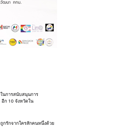
ึ่งในการสนับสนุนการ
อีก 10 จังหวัดใน
ถูกรักจากใครสักคนหนึ่งด้วย