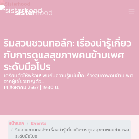
sister
hood
ริมสวนชวนทอล์ก: เรื่องน่ารู้เกี่ยว
กับการดูแลสุขภาพคนข้ามเพศ
ระดับมือโปร
เตรียมตัวให้พร้อม! พบกับความรู้แน่นปึ๊ก เรื่องสุขภาพคนข้ามเพศ
จากผู้เชี่ยวชาญตัว...
14 สิงหาคม 2567 | 19:30 น.
หน้าแรก
Events
ริมสวนชวนทอล์ก: เรื่องน่ารู้เกี่ยวกับการดูแลสุขภาพคนข้ามเพศ
ระดับมือโปร