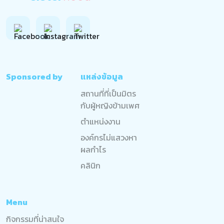
Sponsored by
แหล่งข้อมูล
สถานที่ที่เป็นมิตร
กับผู้หญิงข้ามเพศ
ตำแหน่งงาน
องค์กรไม่แสวงหา
ผลกำไร
คลินิก
Menu
กิจกรรมที่น่าสนใจ