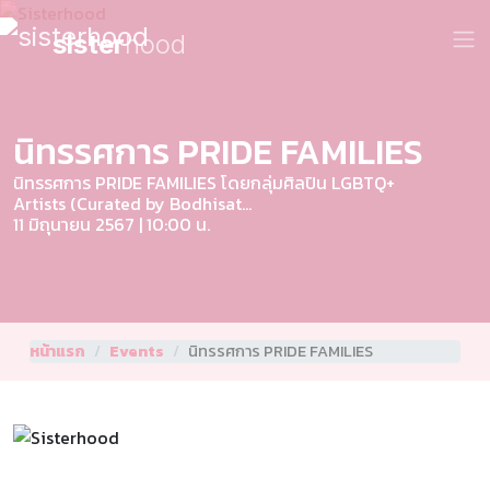
sister
hood
นิทรรศการ PRIDE FAMILIES
นิทรรศการ PRIDE FAMILIES โดยกลุ่มศิลปิน LGBTQ+
Artists (Curated by Bodhisat...
11 มิถุนายน 2567 | 10:00 น.
หน้าแรก
Events
นิทรรศการ PRIDE FAMILIES