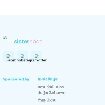
sister
hood
Sponsored by
แหล่งข้อมูล
สถานที่ที่เป็นมิตร
กับผู้หญิงข้ามเพศ
ตำแหน่งงาน