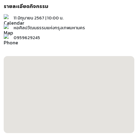
รายละเอียดกิจกรรม
11 มิถุนายน 2567 | 10:00 น.
หอศิลปวัฒนธรรมแห่งกรุงเทพมหานคร
0959629245