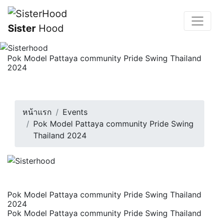
Sister
Hood
Pok Model Pattaya community Pride Swing Thailand
2024
Pok Model Pattaya community Pride Swing Thailand
2024พร้อมไหมคะกะเลย ..... ถ้าใค...
8 มิถุนายน 2567 | 16:00 น.
หน้าแรก
Events
Pok Model Pattaya community Pride Swing
Thailand 2024
Pok Model Pattaya community Pride Swing Thailand
2024
Pok Model Pattaya community Pride Swing Thailand