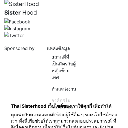
Sister
Hood
Sponsored by
แหล่งข้อมูล
สถานที่ที่
เป็นมิตรกับผู้
หญิงข้าม
เพศ
ตำแหน่งงาน
องค์กรไม่
Thai Sisterhood
เว็บไซต์ของเราใช้คุกกี้
เพื่อทำให้
แสวงหาผล
กำไร
คุณพบกับความแตกต่างจากผู้ใช้อื่น ๆ ของเว็บไซต์ของ
เรา ทั้งนี้เพื่อช่วยให้เราสามารถส่งมอบประสบการณ์ ที่
คลินิก
ดีเมื่อคุณติดตามเนื้อหาในเว็บไซต์ของเราและยังช่วย