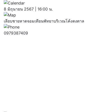
8 มิถุนายน 2567 | 16:00 น.
เลียบชายหาดจอมเทียนพัทยาบริเวณโค้งดงตาล
0979387409