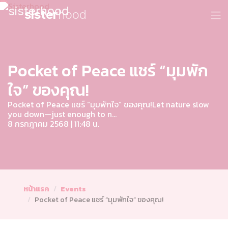
sister
hood
Pocket of Peace แชร์ “มุมพัก
ใจ” ของคุณ!
Pocket of Peace แชร์ “มุมพักใจ” ของคุณ!Let nature slow
you down—just enough to n...
8 กรกฎาคม 2568 | 11:48 น.
หน้าแรก
Events
Pocket of Peace แชร์ “มุมพักใจ” ของคุณ!