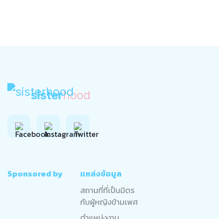
sister
hood
Sponsored by
แหล่งข้อมูล
สถานที่ที่เป็นมิตร
กับผู้หญิงข้ามเพศ
ตำแหน่งงาน