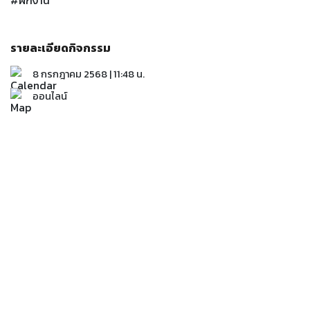
#ฝึกงาน
รายละเอียดกิจกรรม
8 กรกฎาคม 2568 | 11:48 น.
ออนไลน์