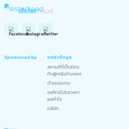
sister
hood
Sponsored by
แหล่งข้อมูล
สถานที่ที่เป็นมิตร
กับผู้หญิงข้ามเพศ
ตำแหน่งงาน
องค์กรไม่แสวงหา
ผลกำไร
คลินิก