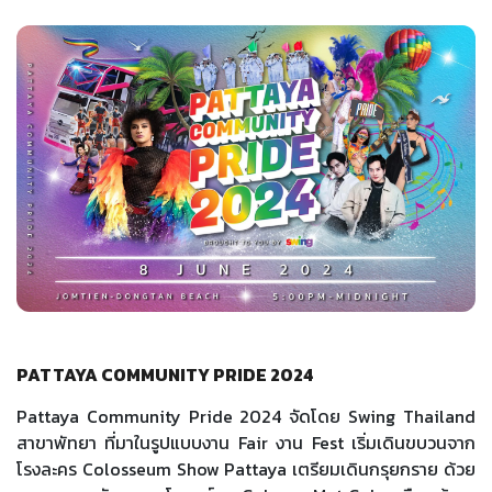
PATTAYA COMMUNITY PRIDE 2024
Pattaya Community Pride 2024 จัดโดย Swing Thailand
สาขาพัทยา ที่มาในรูปแบบงาน Fair งาน Fest เริ่มเดินขบวนจาก
โรงละคร Colosseum Show Pattaya เตรียมเดินกรุยกราย ด้วย