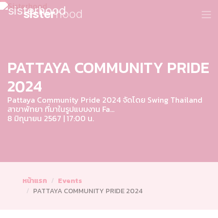
sister
hood
PATTAYA COMMUNITY PRIDE
2024
Pattaya Community Pride 2024 จัดโดย Swing Thailand
สาขาพัทยา ที่มาในรูปแบบงาน Fa...
8 มิถุนายน 2567 | 17:00 น.
หน้าแรก
Events
PATTAYA COMMUNITY PRIDE 2024