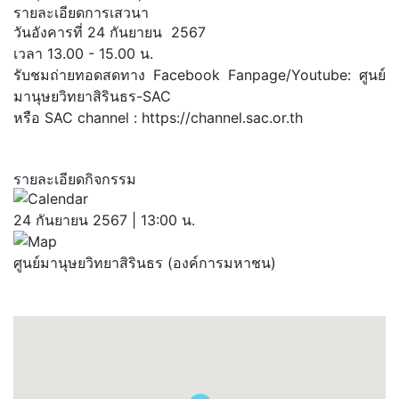
รายละเอียดการเสวนา
วันอังคารที่ 24 กันยายน 2567
เวลา 13.00 - 15.00 น.
รับชมถ่ายทอดสดทาง Facebook Fanpage/Youtube: ศูนย์
มานุษยวิทยาสิรินธร-SAC
หรือ SAC channel :
https://channel.sac.or.th
รายละเอียดกิจกรรม
24 กันยายน 2567 | 13:00 น.
ศูนย์มานุษยวิทยาสิรินธร (องค์การมหาชน)