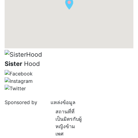
Sister
Hood
Sponsored by
แหล่งข้อมูล
สถานที่ที่
เป็นมิตรกับผู้
หญิงข้าม
เพศ