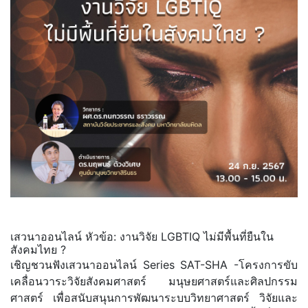
เสวนาออนไลน์ หัวข้อ: งานวิจัย LGBTIQ ไม่มีพื้นที่ยืนใน
สังคมไทย ?
เชิญชวนฟังเสวนาออนไลน์ Series SAT-SHA -โครงการขับ
เคลื่อนวาระวิจัยสังคมศาสตร์ มนุษยศาสตร์และศิลปกรรม
ศาสตร์ เพื่อสนับสนุนการพัฒนาระบบวิทยาศาสตร์ วิจัยและ