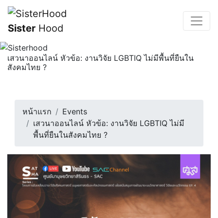
Sister
Hood
เสวนาออนไลน์ หัวข้อ: งานวิจัย LGBTIQ ไม่มีพื้นที่ยืนใน
สังคมไทย ?
เชิญชวนฟังเสวนาออนไลน์ Series SAT-SHA -โครงการขับ
เคลื่อนวาระวิจัยสังคมศาสตร์ มนุ...
24 กันยายน 2567 | 13:00 น.
หน้าแรก
Events
เสวนาออนไลน์ หัวข้อ: งานวิจัย LGBTIQ ไม่มี
พื้นที่ยืนในสังคมไทย ?