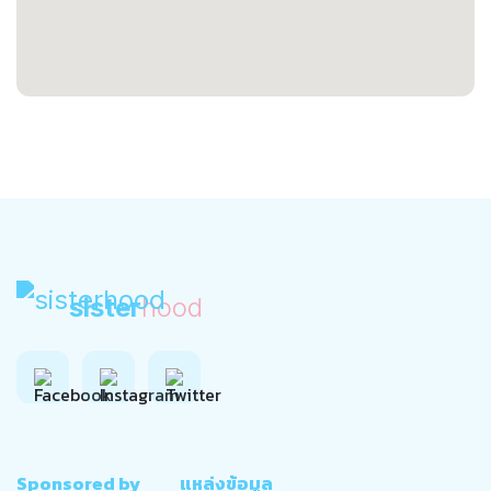
sister
hood
Sponsored by
แหล่งข้อมูล