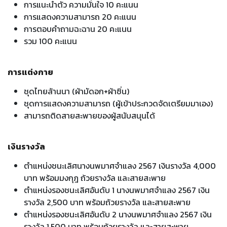
การแนะนำตัว ความมั่นใจ 10 คะแนน
การแสดงความสามารถ 20 คะแนน
การตอบคำถามฉะฉาน 20 คะแนน
รวม 100 คะแนน
การแต่งกาย
ชุดไทยล้านนา (ผ้ามัดอก+ผ้าซิ่น)
ชุดการแสดงความสามารถ (ผู้เข้าประกวดจัดเตรียมมาเอง)
สามารถติดสายสะพายของผู้สนับสนุนได้
เงินรางวัล
ตำแหน่งชนะเลิศนางนพมาศจำแลง 2567 เงินรางวัล 4,000
บาท พร้อมมงกุฎ ถ้วยรางวัล และสายสะพาย
ตำแหน่งรองชนะเลิศอันดับ 1 นางนพมาศจำแลง 2567 เงิน
รางวัล 2,500 บาท พร้อมถ้วยรางวัล และสายสะพาย
ตำแหน่งรองชนะเลิศอันดับ 2 นางนพมาศจำแลง 2567 เงิน
รางวัล 1,500 บาท พร้อมถ้วยรางวัล และสายสะพาย