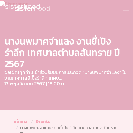
sister
hood
นางนพมาศจำแลง งานยี่เป็ง
รำลึก เทศบาลตำบลสันทราย ปี
2567
ขอเชิญทุกท่านเข้าร่วมรับชมการประกวด “นางนพมาศจำแลง” ใน
งานเทศกาลยี่เป็งรำลึก เทศบ...
13 พฤศจิกายน 2567 | 18:00 น.
หน้าแรก
Events
นางนพมาศจำแลง งานยี่เป็งรำลึก เทศบาลตำบลสันทราย