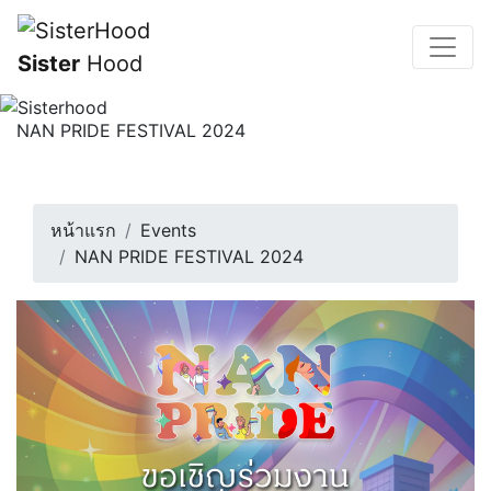
Sister
Hood
NAN PRIDE FESTIVAL 2024
ขอเชิญร่วมงานขบวนพาเหรดครั้งประวัติศาสตร์ของคนน่าน
เพื่อเฉลิมฉลอง พรบ.สมรสเท่าเท...
28 มิถุนายน 2567 | 15:30 น.
หน้าแรก
Events
NAN PRIDE FESTIVAL 2024