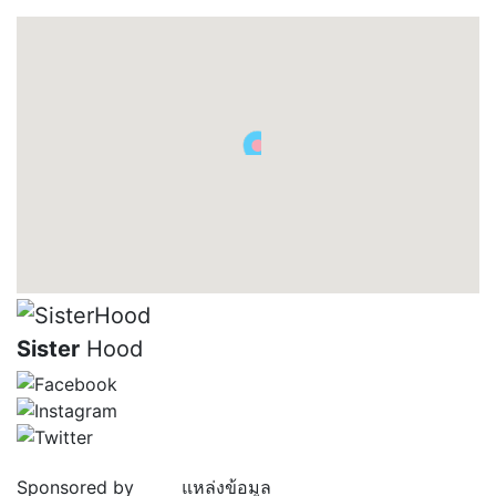
Sister
Hood
Sponsored by
แหล่งข้อมูล