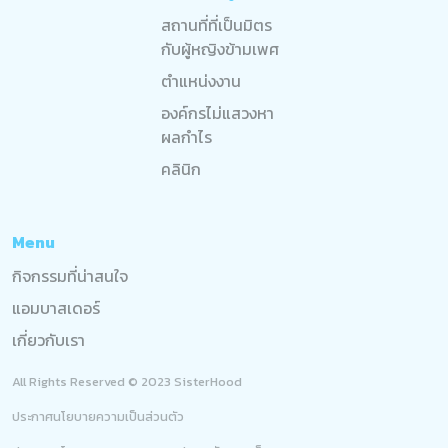
สถานที่ที่เป็นมิตร
กับผู้หญิงข้ามเพศ
ตำแหน่งงาน
องค์กรไม่แสวงหา
ผลกำไร
คลินิก
Menu
กิจกรรมที่น่าสนใจ
แอมบาสเดอร์
เกี่ยวกับเรา
All Rights Reserved © 2023 SisterHood
ประกาศนโยบายความเป็นส่วนตัว