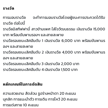
รางวัล
การมอบรางวัล จะทําการมอบรางวัลโดยผู้ชนะการประกวดได้รับ
รางวัล ต่อไปนี้
รางวัลมิสทิฟฟานี่ สาวข้ามเพศ ใส่ใจวัฒนธรรม เงินรางวัล 15,000
บาท พร้อมขันพานรองฯ และสายสะพาย
รางวัลรองชนะเลิศอันดับ 1 เงินรางวัล 6,000 บาท พร้อมขันพานร
องฯ และสายสะพาย
รางวัลรองชนะเลิศอันดับ 2 เงินรางวัล 4,000 บาท พร้อมขันพานร
องฯ และสายสะพาย
รางวัลรองชนะเลิศอันดับ 3 เงินรางวัล 2,000 บาท
รางวัลรองชนะเลิศอันดับ 4 เงินรางวัล 1,500 บาท
หลักเกณฑ์ในการตัดสิน
ความสวยงาม สัดส่วน รูปร่างหน้าตา 20 คะแนน
บุคลิก การแนะนำตัว การเดิน การไหว้ 20 คะแนน
การแต่งกาย 10 คะแนน