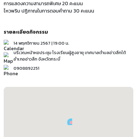
การแสดงความสามารถพิเศษ 20 คะแนน
ไหวพริบ ปฏิภาณในการตอบคำถาม 30 คะแนน
รายละเอียดกิจกรรม
14 พฤศจิกายน 2567 | 19:00 น.
บริเวณหน้าหอประชุม โรงเรียนผู้สูงอายุ เทศบาลตำบลอ่าวลึกใต้
อําเภออ่าวลึก จังหวัดกระบี่
0908892251