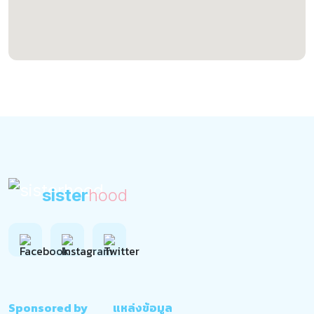
sister
hood
Sponsored by
แหล่งข้อมูล