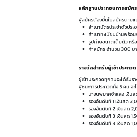
หลักฐานประกอบการสมัค
ผู้สมัครต้องยื่นใบสมัครตามแบ
สําเนาบัตรประจําตัวประ
สําเนาทะเบียนบ้านพร้อม
รูปถ่ายขนาดเต็มตัว หรื
ค่าสมัคร จํานวน 300 บ
รางวัลสําหรับผู้เข้าประกวด
ผู้เข้าประกวดทุกคนจะได้รับร
ผู้ชนะการประกวดทั้ง 5 คน จะได
นางนพมาศจําแลง เงินส
รองอันดับที่ 1 เงินสด 
รองอันดับที่ 2 เงินสด
รองอันดับที่ 3 เงินสด 
รองอันดับที่ 4 เงินสด 