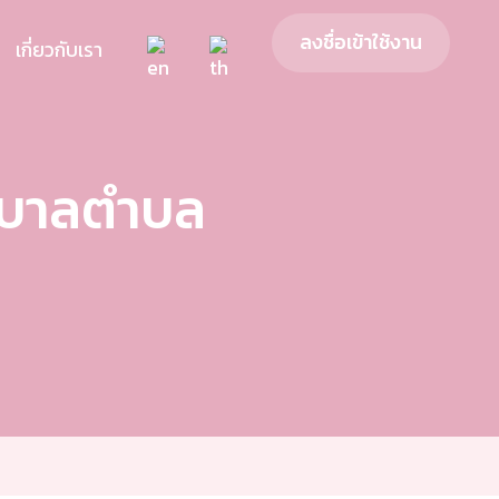
ลงชื่อเข้าใช้งาน
เกี่ยวกับเรา
บาลตําบล