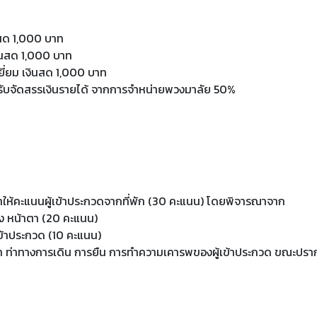
สด 1,000 บาท
ินสด 1,000 บาท
ี่ยม เงินสด 1,000 บาท
้รับจัดสรรเงินรายได้ จากการจําหน่ายพวงมาลัย 50%
ห้คะแนนผู้เข้าประกวดจากที่พัก (30 คะแนน) โดยพิจารณาจาก
ง หน้าตา (20 คะแนน)
ข้าประกวด (10 คะแนน)
่าทางการเดิน การยืน การทําความเคารพของผู้เข้าประกวด ขณะปราก