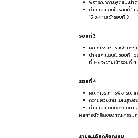
พิจารณาการพูดแนะนําตน
นําผลคะแนนในรอบที่ 1 แล
15 จะผ่านเข้ารอบที่ 3
รอบที่ 3
คณะกรรมการจะพิจารณาจ
นําผลคะแนนในรอบที่ 1 รอ
ที่ 1-5 จะผ่านเข้ารอบที่ 4
รอบที่ 4
คณะกรรมการพิจารณาท่ว
ความสวยงาม และบุคลิก
นำผลคะแนนทั้งหมดมารวม
ผลการตัดสินของคณะกรรมการถ
รายละเอียดกิจกรรม