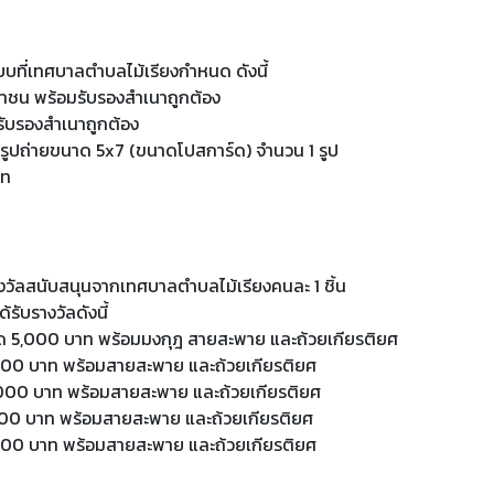
ร
บที่เทศบาลตําบลไม้เรียงกําหนด ดังนี้
ชาชน พร้อมรับรองสําเนาถูกต้อง
รับรองสําเนาถูกต้อง
อรูปถ่ายขนาด 5x7 (ขนาดโปสการ์ด) จํานวน 1 รูป
าท
างวัลสนับสนุนจากเทศบาลตําบลไม้เรียงคนละ 1 ชิ้น
้รับรางวัลดังนี้
ด 5,000 บาท พร้อมมงกุฎ สายสะพาย และถ้วยเกียรติยศ
3,000 บาท พร้อมสายสะพาย และถ้วยเกียรติยศ
 2,000 บาท พร้อมสายสะพาย และถ้วยเกียรติยศ
1,500 บาท พร้อมสายสะพาย และถ้วยเกียรติยศ
1,000 บาท พร้อมสายสะพาย และถ้วยเกียรติยศ