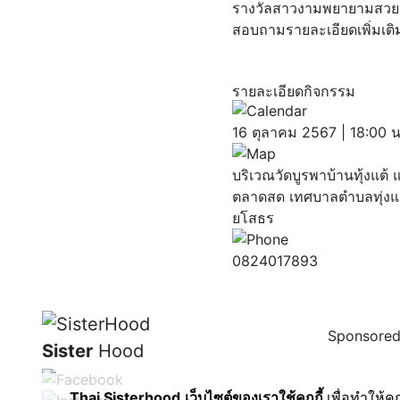
รางวัลสาวงามพยายามสวย 
สอบถามรายละเอียดเพิ่มเต
รายละเอียดกิจกรรม
16 ตุลาคม 2567 | 18:00 น
บริเวณวัดบูรพาบ้านทุ้งแต
ตลาดสด เทศบาลตำบลทุ่งแต
ยโสธร
0824017893
Sponsored
Sister
Hood
Thai Sisterhood
เว็บไซต์ของเราใช้คุกกี้
เพื่อทำให้ค