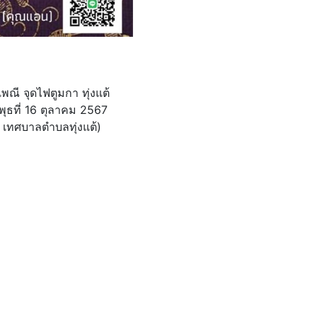
ณี จุดไฟตูมกา ทุ่งแต้
พุธที่ 16 ตุลาคม 2567
 เทศบาลตำบลทุ่งแต้)