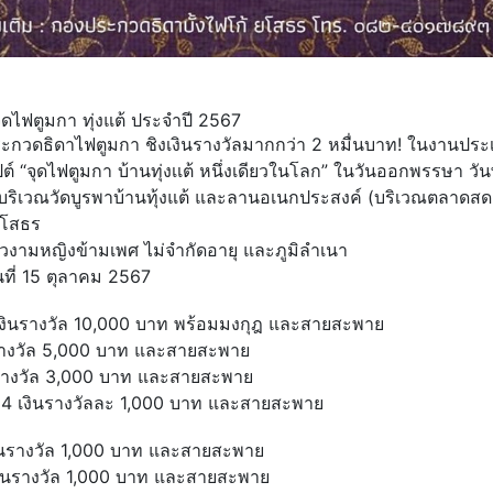
ดไฟตูมกา ทุ่งแต้ ประจำปี 2567
กวดธิดาไฟตูมกา ชิงเงินรางวัลมากกว่า 2 หมื่นบาท! ในงานประเพ
 “จุดไฟตูมกา บ้านทุ่งเเต้ หนึ่งเดียวในโลก” ในวันออกพรรษา วัน
ที่บริเวณวัดบูรพาบ้านทุ้งแต้ และลานอเนกประสงค์ (บริเวณตลาดสด
ยโสธร
งามหญิงข้ามเพศ ไม่จำกัดอายุ และภูมิลำเนา
วันที่ 15 ตุลาคม 2567
 เงินรางวัล 10,000 บาท พร้อมมงกุฎ และสายสะพาย
ินรางวัล 5,000 บาท และสายสะพาย
ินรางวัล 3,000 บาท และสายสะพาย
ะ 4 เงินรางวัลละ 1,000 บาท และสายสะพาย
งินรางวัล 1,000 บาท และสายสะพาย
เงินรางวัล 1,000 บาท และสายสะพาย