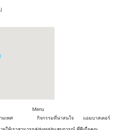
น)
Menu
ข้ามเพศ
กิจกรรมที่น่าสนใจ
แอมบาสเดอร์
่อช่วยให้เราสามารถส่งมอบประสบการณ์ ที่ดีเมื่อคุณ
เกี่ยวกับเรา