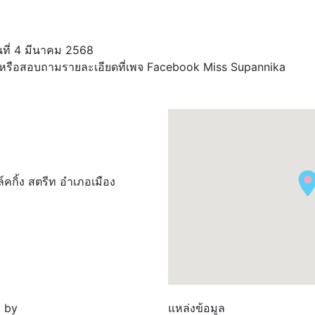
วันที่ 4 มีนาคม 2568
หรือสอบถามรายละเอียดที่เพจ
Facebook Miss Supannika
.
กิ้ง สตรีท อำเภอเมือง​
 by
แหล่งข้อมูล