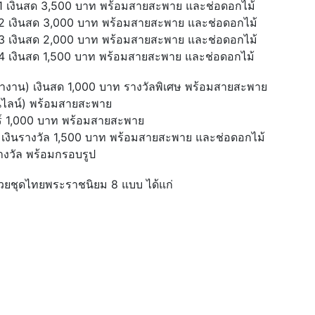
่ 1 เงินสด 3,500 บาท พร้อมสายสะพาย และช่อดอกไม้
่ 2 เงินสด 3,000 บาท พร้อมสายสะพาย และช่อดอกไม้
่ 3 เงินสด 2,000 บาท พร้อมสายสะพาย และช่อดอกไม้
่ 4 เงินสด 1,500 บาท พร้อมสายสะพาย และช่อดอกไม้
างาน) เงินสด 1,000 บาท รางวัลพิเศษ พร้อมสายสะพาย
นไลน์) พร้อมสายสะพาย
ชอร์ 1,000 บาท พร้อมสายสะพาย
มย์ เงินรางวัล 1,500 บาท พร้อมสายสะพาย และช่อดอกไม้
างวัล พร้อมกรอบรูป
ด้วยชุดไทยพระราชนิยม 8 แบบ ได้แก่