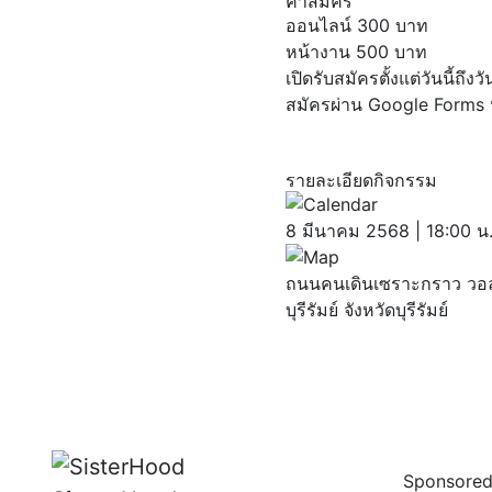
ค่าสมัคร
ออนไลน์ 300 บาท
หน้างาน 500 บาท
เปิดรับสมัครตั้งแต่วันนี้ถึง
สมัครผ่าน
Google Forms
รายละเอียดกิจกรรม
8 มีนาคม 2568 | 18:00 น
ถนนคนเดินเซราะกราว วอล์ค
บุรีรัมย์​ จังหวัด​บุรีรัมย์
Sponsored