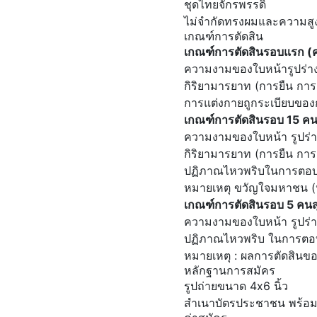
ชุดไทยจักรพรรดิ์
ไม่จํากัดทรงผมและความสู
เกณฑ์การตัดสิน
เกณฑ์การตัดสินรอบแรก (
ความงามของใบหน้ารูปร่า
กิริยามารยาท (การยืน การ
การแต่งกายถูกระเบียบข
เกณฑ์การตัดสินรอบ 15 คน
ความงามของใบหน้า รูปร่
กิริยามารยาท (การยืน การ
ปฏิภาณไหวพริบในการตอบคี
หมายเหตุ ขวัญใจมหาชน (หน
เกณฑ์การตัดสินรอบ 5 คน
ความงามของใบหน้า รูปร่
ปฏิภาณไหวพริบ ในการตอ
หมายเหตุ : ผลการตัดสินขอ
หลักฐานการสมัคร
รูปถ่ายขนาด 4x6 นิ้ว
สำเนาบัตรประชาชน พร้อมเ