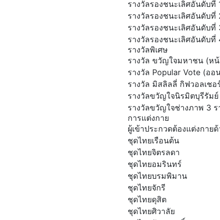
รางวัลรองชนะเลิศอันดับที
รางวัลรองชนะเลิศอันดับที
รางวัลรองชนะเลิศอันดับที
รางวัลรองชนะเลิศอันดับที
รางวัลพิเศษ
รางวัล ขวัญใจมหาชน (หน้
รางวัล Popular Vote (ออ
รางวัล มิสลิลลี่ กิฟวอลเ
รางวัลขวัญใจนิรมิตบุรีรั
รางวัลขวัญใจช่างภาพ 3 ร
การแต่งกาย
ผู้เข้าประกวดต้องแต่งกาย
ชุดไทยเรือนต้น
ชุดไทยจิตรลดา
ชุดไทยอมรินทร์
ชุดไทยบรมพิมาน
ชุดไทยจักรี
ชุดไทยดุสิต
ชุดไทยศิวาลัย