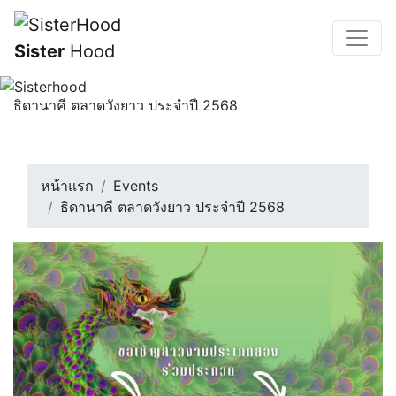
Sister
Hood
ธิดานาคี ตลาดวังยาว ประจำปี 2568
ขอเชิญร่วมงานประกวดสาวข้ามเพศ “ธิดานาคี ตลาดวังยาว
ประจำปี 2568” ในวันที่ 4 มีนา...
4 มีนาคม 2568 | 18:00 น.
หน้าแรก
Events
ธิดานาคี ตลาดวังยาว ประจำปี 2568