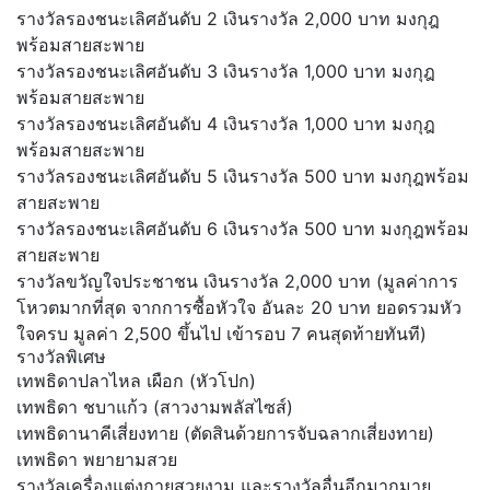
รางวัลรองชนะเลิศอันดับ 2 เงินรางวัล 2,000 บาท มงกุฎ
พร้อมสายสะพาย
รางวัลรองชนะเลิศอันดับ 3 เงินรางวัล 1,000 บาท มงกุฎ
พร้อมสายสะพาย
รางวัลรองชนะเลิศอันดับ 4 เงินรางวัล 1,000 บาท มงกุฎ
พร้อมสายสะพาย
รางวัลรองชนะเลิศอันดับ 5 เงินรางวัล 500 บาท มงกุฎพร้อม
สายสะพาย
รางวัลรองชนะเลิศอันดับ 6 เงินรางวัล 500 บาท มงกุฎพร้อม
สายสะพาย
รางวัลขวัญใจประชาชน เงินรางวัล 2,000 บาท (มูลค่าการ
โหวตมากที่สุด จากการซื้อหัวใจ อันละ 20 บาท ยอดรวมหัว
ใจครบ มูลค่า 2,500 ขึ้นไป เข้ารอบ 7 คนสุดท้ายทันที)
รางวัลพิเศษ
เทพธิดาปลาไหล เผือก (หัวโปก)
เทพธิดา ชบาแก้ว (สาวงามพลัสไซส์)
เทพธิดานาคีเสี่ยงทาย (ตัดสินด้วยการจับฉลากเสี่ยงทาย)
เทพธิดา พยายามสวย
รางวัลเครื่องแต่งกายสวยงาม และรางวัลอื่นอีกมากมาย