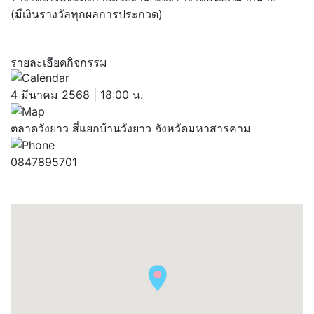
(มีเงินรางวัลทุกผลการประกวด)
รายละเอียดกิจกรรม
4 มีนาคม 2568 | 18:00 น.
ตลาดวังยาว สี่แยกบ้านวังยาว จังหวัดมหาสารคาม
0847895701