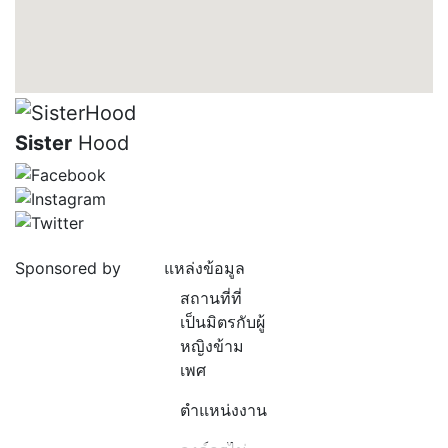
Sister
Hood
Sponsored by
แหล่งข้อมูล
สถานที่ที่
เป็นมิตรกับผู้
หญิงข้าม
เพศ
ตำแหน่งงาน