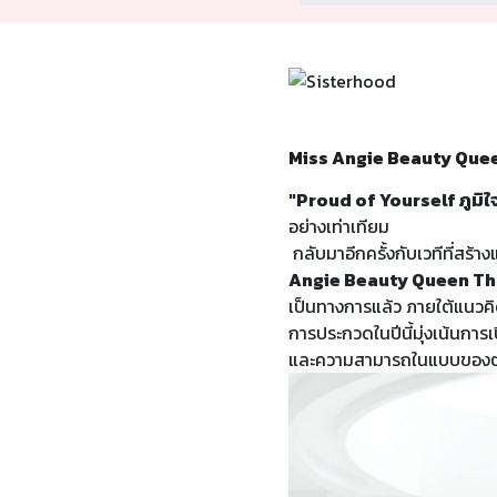
Miss Angie Beauty Quee
"Proud of Yourself ภูมิใ
อย่างเท่าเทียม
กลับมาอีกครั้งกับเวทีที่ส
Angie Beauty Queen Th
เป็นทางการแล้ว ภายใต้แนวค
การประกวดในปีนี้มุ่งเน้นการ
และความสามารถในแบบของตนเอ