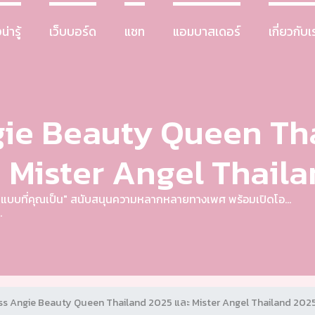
น่ารู้
เว็บบอร์ด
แชท
แอมบาสเดอร์
เกี่ยวกับเ
gie Beauty Queen Th
 Mister Angel Thail
ในแบบที่คุณเป็น" สนับสนุนความหลากหลายทางเพศ พร้อมเปิดโอ...
.
ss Angie Beauty Queen Thailand 2025 และ Mister Angel Thailand 202