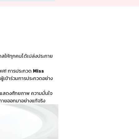
ให้ทุกคนได้เปล่งประกาย
งเพศ! การประกวด
Miss
รผู้เข้าร่วมการประกวดอย่าง
ด้แสดงศักยภาพ ความมั่นใจ
กายออกมาอย่างแท้จริง