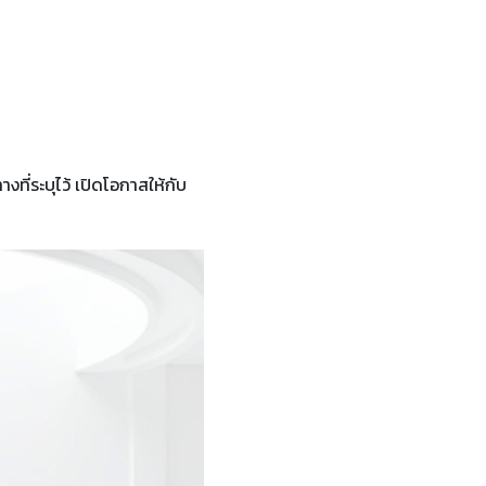
ที่ระบุไว้ เปิดโอกาสให้กับ