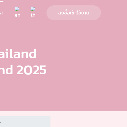
รา
ลงชื่อเข้าใช้งาน
ailand
and 2025
5