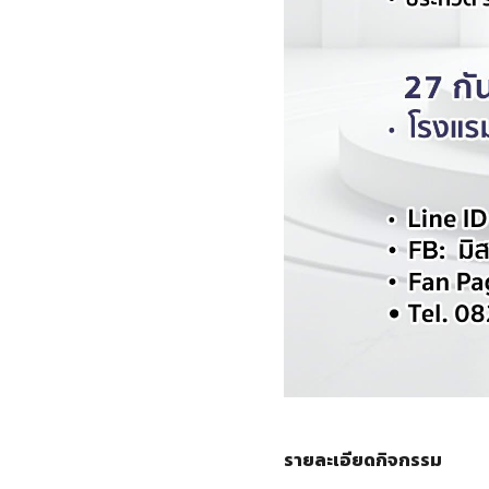
รายละเอียดกิจกรรม