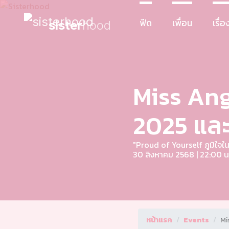
ฟีด
เพื่อน
เรื่อง
sister
hood
Miss An
2025 และ
"Proud of Yourself ภูมิใจ
30 สิงหาคม 2568 | 22:00 น
หน้าแรก
Events
Mi