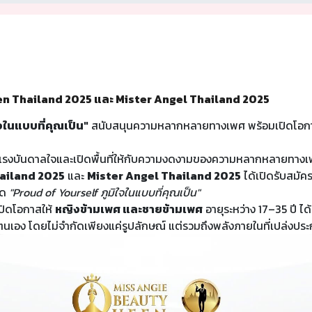
n Thailand 2025 และ Mister Angel Thailand 2025
จในแบบที่คุณเป็น"
สนับสนุนความหลากหลายทางเพศ พร้อมเปิดโอกาส
ร้างแรงบันดาลใจและเปิดพื้นที่ให้กับความงดงามของความหลากหลายทา
ailand 2025
และ
Mister Angel Thailand 2025
ได้เปิดรับสมัค
ิด
"Proud of Yourself ภูมิใจในแบบที่คุณเป็น"
เปิดโอกาสให้
หญิงข้ามเพศ และชายข้ามเพศ
อายุระหว่าง 17–35 ปี ไ
ง โดยไม่จำกัดเพียงแค่รูปลักษณ์ แต่รวมถึงพลังภายในที่เปล่งประ