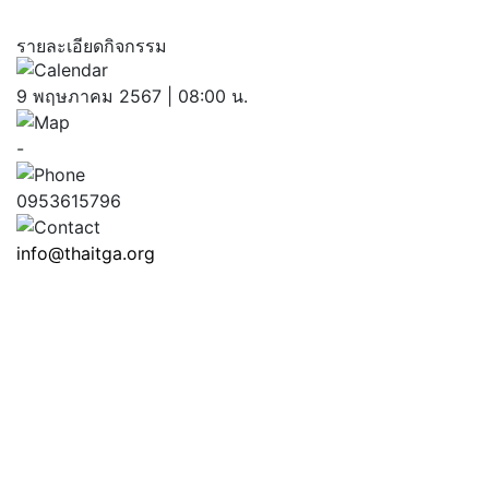
รายละเอียดกิจกรรม
9 พฤษภาคม 2567 | 08:00 น.
-
0953615796
info@thaitga.org