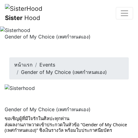
Sister
Hood
Gender of My Choice (เพศกำหนดเอง)
ขอเชิญผู้ที่มีใจรักในศิลปะทุกท่าน ส่งผลงานภาพวาดเข้า
ประกวดในหัวข้อ “Gender ...
9 พฤษภาคม 2567 | 08:00 น.
หน้าแรก
Events
Gender of My Choice (เพศกำหนดเอง)
Gender of My Choice (เพศกำหนดเอง)
ขอเชิญผู้ที่มีใจรักในศิลปะทุกท่าน 
ส่งผลงานภาพวาดเข้าประกวดในหัวข้อ “Gender of My Choice 
(เพศกำหนดเอง)” ชิงเงินรางวัล พร้อมใบประกาศนียบัตร 