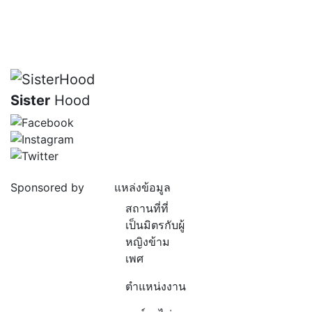
Sister
Hood
Sponsored by
แหล่งข้อมูล
สถานที่ที่
เป็นมิตรกับผู้
หญิงข้าม
เพศ
ตำแหน่งงาน