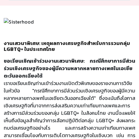
งานเสวนาพิเศษ: เหตุผลทางเศรษฐกิจสำหรับการรวมกลุ่ม
LGBTQ+ ในประเทศไทย
ขอเรียนเชิญเข้าร่วมงานเสวนาพิเศษ: กรณีศึกษาการมีส่วน
ร่วมเชิงเศรษฐกิจของผู้มีความหลากหลายทางเพศในเอเชีย
ตะวันออกเฉียงใต้
เราขอเรียนเชิญท่านเข้าร่วมงานเปิดตัวพิเศษของรายงานการวิจัย
ในหัวข้อ "กรณีศึกษาการมีส่วนร่วมเชิงเศรษฐกิจของผู้มีความ
หลากหลายทางเพศในเอเชียตะวันออกเฉียงใต้" ซึ่งจะเน้นถึงโอกาส
เชิงเศรษฐกิจที่มาจากการส่งเสริมความเท่าเทียมทางเพศและการ
สร้างการมีส่วนร่วมของกลุ่ม LGBTQ+ ในสังคมไทย งานนี้จะเผยให้
เห็นถึงข้อมูลสำคัญว่าการเลือกปฏิบัติต่อกลุ่ม LGBTQ+ ส่งผลกระ
ทบต่อเศรษฐกิจอย่างไร และการสร้างความเท่าเทียมทางเพศ
สามารถเชื่อมโยงกับการเติบโตทางเศรษฐกิจในเชิงบวก เช่น การ