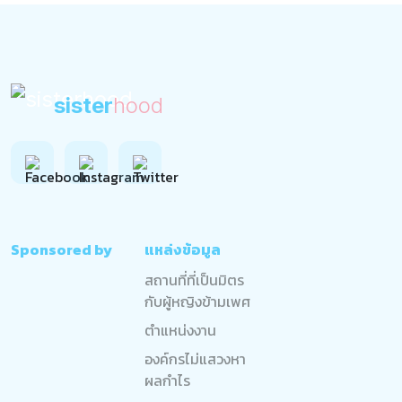
sister
hood
Sponsored by
แหล่งข้อมูล
สถานที่ที่เป็นมิตร
กับผู้หญิงข้ามเพศ
ตำแหน่งงาน
องค์กรไม่แสวงหา
ผลกำไร