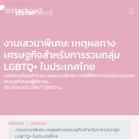
sister
hood
งานเสวนาพิเศษ: เหตุผลทาง
เศรษฐกิจสำหรับการรวมกลุ่ม
LGBTQ+ ในประเทศไทย
ขอเรียนเชิญเข้าร่วมงานเสวนาพิเศษ: กรณีศึกษาการมีส่วนร่วมเชิง
เศรษฐกิจของผู้มีความ...
30 กันยายน 2567 | 18:00 น.
หน้าแรก
Events
งานเสวนาพิเศษ: เหตุผลทางเศรษฐกิจสำหรับการรวมกลุ่ม
LGBTQ+ ในประเทศไทย