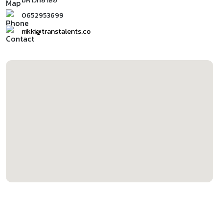
มหาวิทยาลัย
0652953699
nikki@transtalents.co