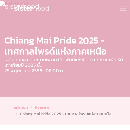
sister
hood
Chiang Mai Pride 2025 -
เทศกาลไพรด์แห่งภาคเหนือ
เฉลิมฉลองความหลากหลาย เปิดพื้นที่แห่งศิลปะ เสียง และสิทธิที่
เท่าเทียมปี 2025 นี้...
25 พฤษภาคม 2568 | 08:00 น.
หน้าแรก
Events
Chiang Mai Pride 2025 - เทศกาลไพรด์แห่งภาคเหนือ