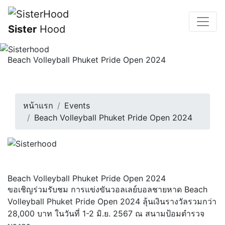
Sister
Hood
Beach Volleyball Phuket Pride Open 2024
ขอเชิญร่วมรับชม การแข่งขันวอลเลย์บอลชายหาด Beach
Volleyball Phuket Pride Open 20...
1 มิถุนายน 2567 | 09:00 น.
หน้าแรก
Events
Beach Volleyball Phuket Pride Open 2024
Beach Volleyball Phuket Pride Open 2024
ขอเชิญร่วมรับชม การแข่งขันวอลเลย์บอลชายหาด Beach
Volleyball Phuket Pride Open 2024 ลุ้นเงินรางวัลรวมกว่า
28,000 บาท ในวันที่ 1-2 มิ.ย. 2567 ณ สนามป้อมตำรวจ