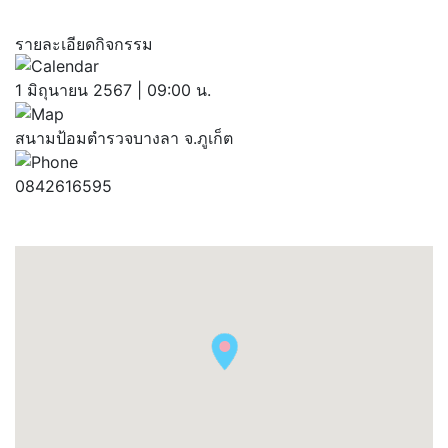
รายละเอียดกิจกรรม
1 มิถุนายน 2567 | 09:00 น.
สนามป้อมตำรวจบางลา จ.ภูเก็ต
0842616595