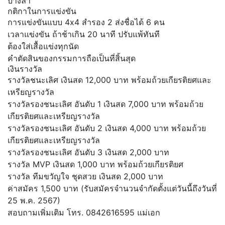
บางลา
กติกาในการแข่งขัน
การแข่งขันแบบ 4x4 สำรอง 2 ส่งชื่อได้ 6 คน
เวลาแข่งขัน ถ้าช้าเกิน 20 นาที ปรับแพ้ทันที
ต้องใส่เสื้อแข่งทุกนัด
คำตัดสินของกรรมการถือเป็นที่สิ้นสุด
เงินรางวัล
รางวัลชนะเลิศ เงินสด 12,000 บาท พร้อมถ้วยเกียรติยศและ
เหรียญรางวัล
รางวัลรองชนะเลิศ อันดับ 1 เงินสด 7,000 บาท พร้อมถ้วย
เกียรติยศและเหรียญรางวัล
รางวัลรองชนะเลิศ อันดับ 2 เงินสด 4,000 บาท พร้อมถ้วย
เกียรติยศและเหรียญรางวัล
รางวัลรองชนะเลิศ อันดับ 3 เงินสด 2,000 บาท
รางวัล MVP เงินสด 1,000 บาท พร้อมถ้วยเกียรติยศ
รางวัล ทีมขวัญใจ ชุดสวย เงินสด 2,000 บาท
ค่าสมัคร 1,500 บาท (รับสมัครจำนวนจำกัดตั้งแต่วันนี้ถึงวันที่
25 พ.ค. 2567)
สอบถามเพิ่มเติม โทร. 0842616595 แม่เอก