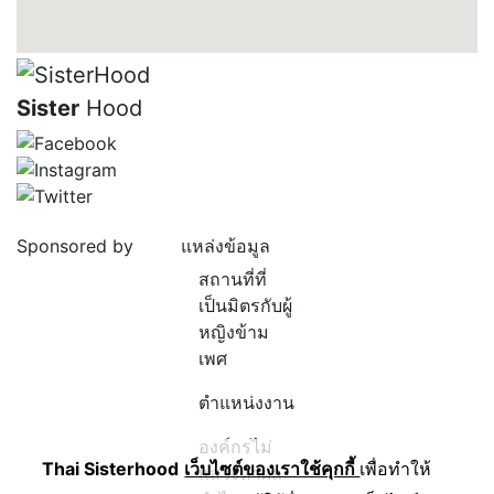
Sister
Hood
Sponsored by
แหล่งข้อมูล
สถานที่ที่
เป็นมิตรกับผู้
หญิงข้าม
เพศ
ตำแหน่งงาน
องค์กรไม่
Thai Sisterhood
เว็บไซต์ของเราใช้คุกกี้
เพื่อทำให้
แสวงหาผล