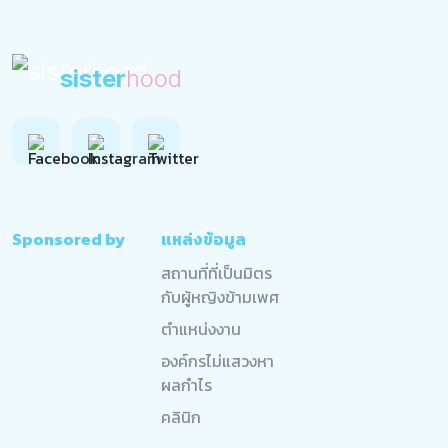
sister
hood
Sponsored by
แหล่งข้อมูล
สถานที่ที่เป็นมิตร
กับผู้หญิงข้ามเพศ
ตำแหน่งงาน
องค์กรไม่แสวงหา
ผลกำไร
คลินิก