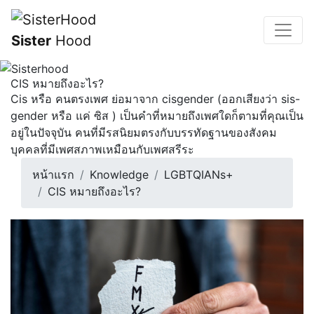
Sister
Hood
CIS หมายถึงอะไร?
Cis หรือ คนตรงเพศ ย่อมาจาก cisgender (ออกเสียงว่า sis-
gender หรือ แค่ ซิส ) เป็นคำที่หมายถึงเพศใดก็ตามที่คุณเป็น
อยู่ในปัจจุบัน คนที่มีรสนิยมตรงกับบรรทัดฐานของสังคม
บุคคลที่มีเพศสภาพเหมือนกับเพศสรีระ
หน้าแรก
Knowledge
LGBTQIANs+
CIS หมายถึงอะไร?