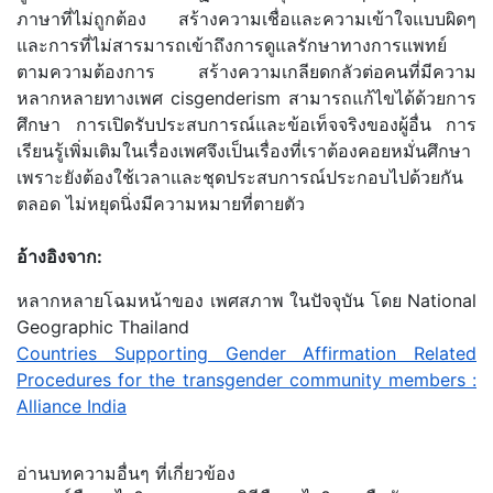
ภาษาที่ไม่ถูกต้อง สร้างความเชื่อและความเข้าใจแบบผิดๆ
และการที่ไม่สารมารถเข้าถึงการดูแลรักษาทางการแพทย์
ตามความต้องการ สร้างความเกลียดกลัวต่อคนที่มีความ
หลากหลายทางเพศ cisgenderism สามารถแก้ไขได้ด้วยการ
ศึกษา การเปิดรับประสบการณ์และข้อเท็จจริงของผู้อื่น การ
เรียนรู้เพิ่มเติมในเรื่องเพศจึงเป็นเรื่องที่เราต้องคอยหมั่นศึกษา
เพราะยังต้องใช้เวลาและชุดประสบการณ์ประกอบไปด้วยกัน
ตลอด ไม่หยุดนิ่งมีความหมายที่ตายตัว
อ้างอิงจาก:
หลากหลายโฉมหน้าของ เพศสภาพ ในปัจจุบัน โดย National
Geographic Thailand
Countries Supporting Gender Affirmation Related
Procedures for the transgender community members :
Alliance India
อ่านบทความอื่นๆ ที่เกี่ยวข้อง