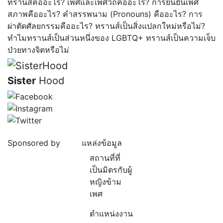
ทรานส์คืออะไร?
เพศและเพศวิถีคืออะไร?
การยืนยันเพศ
สภาพคืออะไร?
คำสรรพนาม (Pronouns) คืออะไร?
การ
ผ่าตัดศัลยกรรมคืออะไร?
ทรานส์เป็นสิ่งแปลกใหม่หรือไม่?
ทำไมทรานส์เป็นส่วนหนึ่งของ LGBTQ+
ทรานส์เป็นความเจ็บ
ป่วยทางจิตหรือไม่
Sister
Hood
Sponsored by
แหล่งข้อมูล
สถานที่ที่
เป็นมิตรกับผู้
หญิงข้าม
เพศ
ตำแหน่งงาน