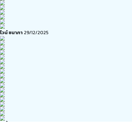
ไวน์ ชนาภา
29/12/2025
เปรี้ยว สราวลี
28/12/2025